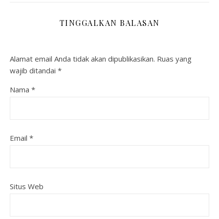
TINGGALKAN BALASAN
Alamat email Anda tidak akan dipublikasikan.
Ruas yang
wajib ditandai
*
Nama
*
Email
*
Situs Web