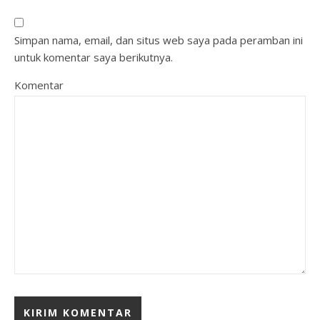
Simpan nama, email, dan situs web saya pada peramban ini
untuk komentar saya berikutnya.
Komentar