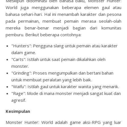
Meskipun didominasi oleh bahasa baku, Monster Hunter:
World juga menggunakan beberapa elemen gaul atau
bahasa sehari-hari. Hal ini menambah karakter dan pesona
pada permainan, membuat pemain merasa seolah-olah
mereka benar-benar menjadi bagian dari komunitas
pemburu. Berikut beberapa contohnya:
"Hunters": Pengguna slang untuk pemain atau karakter
dalam game.
"Carts": Istilah untuk saat pemain dikalahkan oleh
monster.
"Grinding": Proses mengumpulkan dan bertani bahan
untuk membuat peralatan yang lebih baik.
"Waifu": Istilah gaul untuk karakter wanita yang menarik.
"Rage": Mode di mana monster menjadi sangat kuat dan
agresif.
Kesimpulan
Monster Hunter: World adalah game aksi-RPG yang luar