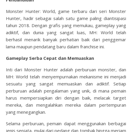
Monster Hunter: World, game terbaru dari seri Monster
Hunter, hadir sebagai salah satu game paling diantisipasi
tahun 2018. Dengan grafis yang memukau, gameplay yang
adiktif, dan dunia yang sangat luas, MH: World telah
berhasil menarik banyak perhatian baik dari penggemar
lama maupun pendatang baru dalam franchise ini.
Gameplay Serba Cepat dan Memuaskan
Inti dari Monster Hunter adalah perburuan monster, dan
MH: World telah menyempurnakan mekanisme ini menjadi
sesuatu yang sangat memuaskan dan adiktif. Setiap
perburuan adalah pengalaman yang unik, di mana pemain
harus mempersiapkan diri dengan baik, melacak target
mereka, dan mengalahkan mereka dalam pertempuran
yang menegangkan.
Selama perburuan, pemain dapat menggunakan berbagai
jenis senjata, mulai dari pedang dan tombak hingga meriam