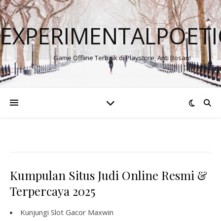
EXPERIMENTALPOETI
Game Offline Terbaik di Playstore, Anti Bosan!
Kumpulan Situs Judi Online Resmi &
Terpercaya 2025
Kunjungi
Slot Gacor Maxwin