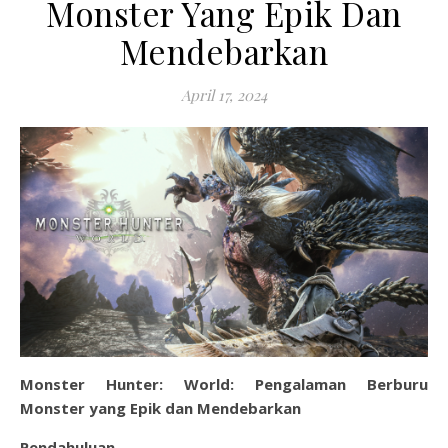
Monster Yang Epik Dan
Mendebarkan
April 17, 2024
Monster Hunter: World: Pengalaman Berburu
Monster yang Epik dan Mendebarkan
Pendahuluan