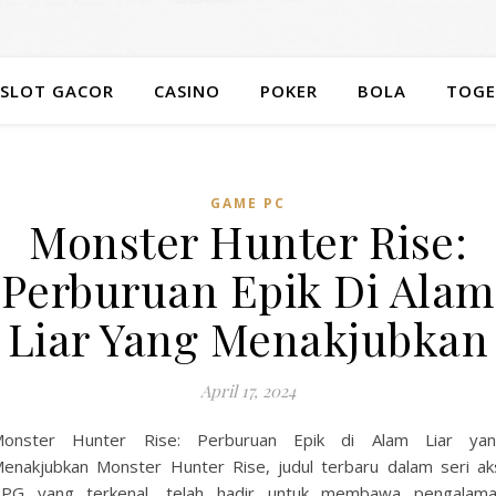
SLOT GACOR
CASINO
POKER
BOLA
TOGE
GAME PC
Monster Hunter Rise:
Perburuan Epik Di Alam
Liar Yang Menakjubkan
April 17, 2024
onster Hunter Rise: Perburuan Epik di Alam Liar ya
enakjubkan Monster Hunter Rise, judul terbaru dalam seri ak
PG yang terkenal, telah hadir untuk membawa pengalam