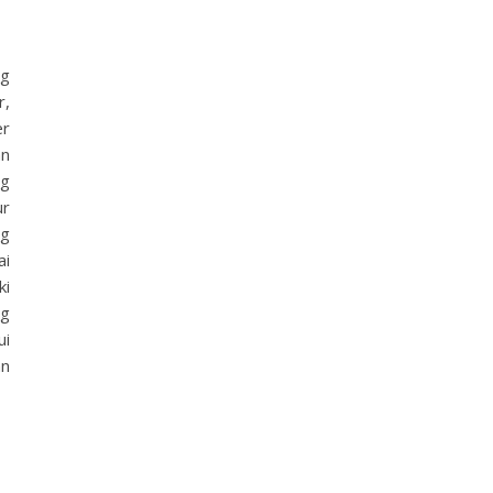
ng
r,
er
an
ng
ur
ng
ai
ki
ng
ui
an