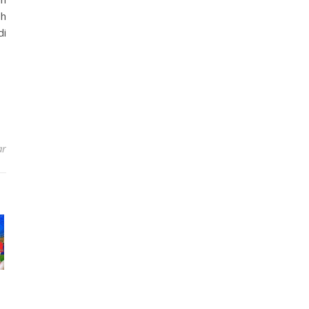
eh
di
ar