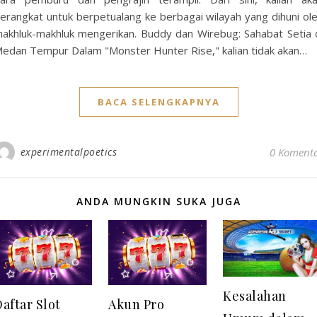
erangkat untuk berpetualang ke berbagai wilayah yang dihuni ol
akhluk-makhluk mengerikan. Buddy dan Wirebug: Sahabat Setia 
edan Tempur Dalam "Monster Hunter Rise," kalian tidak akan…
BACA SELENGKAPNYA
experimentalpoetics
0 Koment
ANDA MUNGKIN SUKA JUGA
Kesalahan
aftar Slot
Akun Pro