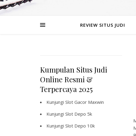
REVIEW SITUS JUDI
Kumpulan Situs Judi
Online Resmi &
Terpercaya 2025
Kunjungi
Slot Gacor Maxwin
Kunjungi
Slot Depo 5k
M
Kunjungi
Slot Depo 10k
M
R