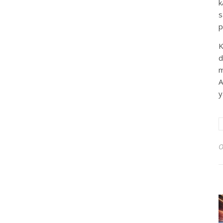
k
s
p
K
d
m
A
y
O