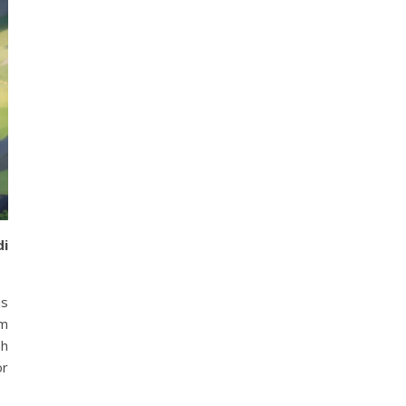
di
is
am
ah
or