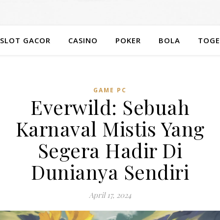
SLOT GACOR
CASINO
POKER
BOLA
TOGE
GAME PC
Everwild: Sebuah
Karnaval Mistis Yang
Segera Hadir Di
Dunianya Sendiri
April 17, 2024