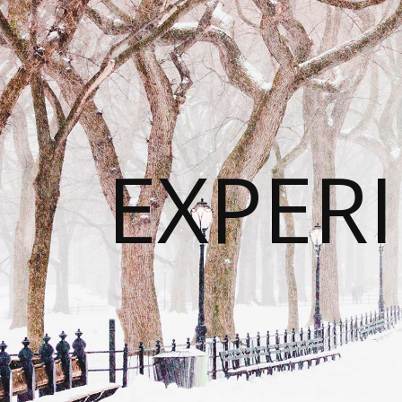
EXPER