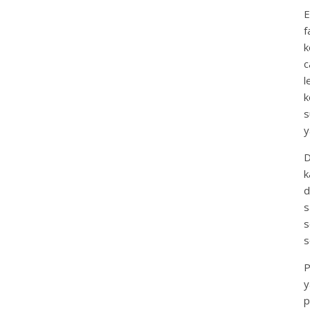
E
f
k
c
l
k
s
y
D
k
d
s
s
s
P
y
p