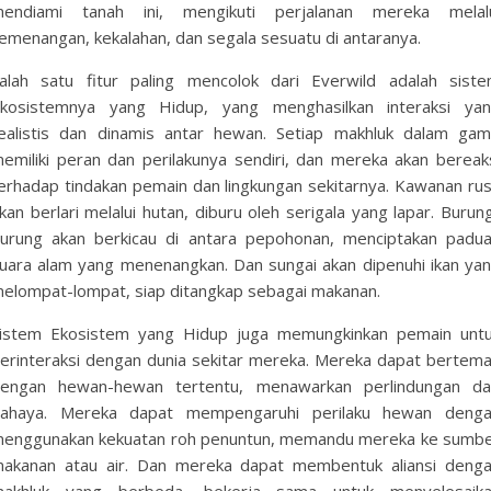
endiami tanah ini, mengikuti perjalanan mereka melal
emenangan, kekalahan, dan segala sesuatu di antaranya.
alah satu fitur paling mencolok dari Everwild adalah sist
kosistemnya yang Hidup, yang menghasilkan interaksi ya
ealistis dan dinamis antar hewan. Setiap makhluk dalam ga
emiliki peran dan perilakunya sendiri, dan mereka akan bereak
erhadap tindakan pemain dan lingkungan sekitarnya. Kawanan ru
kan berlari melalui hutan, diburu oleh serigala yang lapar. Burun
urung akan berkicau di antara pepohonan, menciptakan padu
uara alam yang menenangkan. Dan sungai akan dipenuhi ikan ya
elompat-lompat, siap ditangkap sebagai makanan.
istem Ekosistem yang Hidup juga memungkinkan pemain unt
erinteraksi dengan dunia sekitar mereka. Mereka dapat bertem
engan hewan-hewan tertentu, menawarkan perlindungan da
ahaya. Mereka dapat mempengaruhi perilaku hewan deng
enggunakan kekuatan roh penuntun, memandu mereka ke sumb
akanan atau air. Dan mereka dapat membentuk aliansi deng