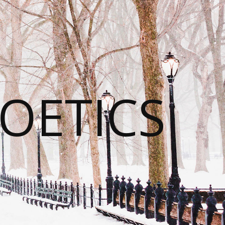
OETICS