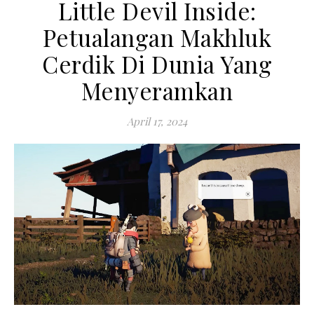
Little Devil Inside:
Petualangan Makhluk
Cerdik Di Dunia Yang
Menyeramkan
April 17, 2024