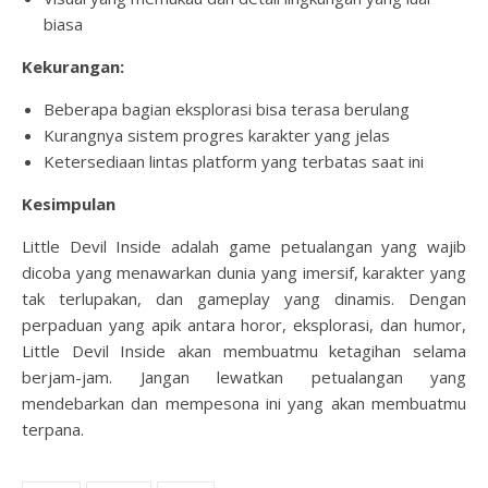
biasa
Kekurangan:
Beberapa bagian eksplorasi bisa terasa berulang
Kurangnya sistem progres karakter yang jelas
Ketersediaan lintas platform yang terbatas saat ini
Kesimpulan
Little Devil Inside adalah game petualangan yang wajib
dicoba yang menawarkan dunia yang imersif, karakter yang
tak terlupakan, dan gameplay yang dinamis. Dengan
perpaduan yang apik antara horor, eksplorasi, dan humor,
Little Devil Inside akan membuatmu ketagihan selama
berjam-jam. Jangan lewatkan petualangan yang
mendebarkan dan mempesona ini yang akan membuatmu
terpana.