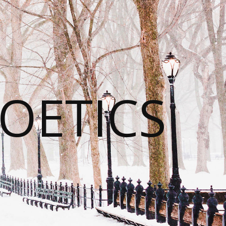
OETICS