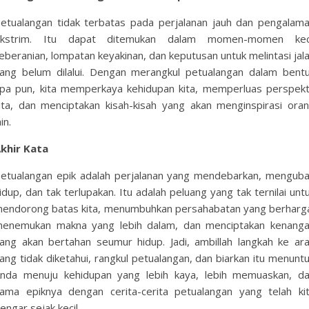
etualangan tidak terbatas pada perjalanan jauh dan pengalam
kstrim. Itu dapat ditemukan dalam momen-momen kec
eberanian, lompatan keyakinan, dan keputusan untuk melintasi jal
ang belum dilalui. Dengan merangkul petualangan dalam bent
pa pun, kita memperkaya kehidupan kita, memperluas perspekt
ita, dan menciptakan kisah-kisah yang akan menginspirasi ora
ain.
khir Kata
etualangan epik adalah perjalanan yang mendebarkan, mengub
idup, dan tak terlupakan. Itu adalah peluang yang tak ternilai unt
endorong batas kita, menumbuhkan persahabatan yang berharg
enemukan makna yang lebih dalam, dan menciptakan kenang
ang akan bertahan seumur hidup. Jadi, ambillah langkah ke ar
ang tidak diketahui, rangkul petualangan, dan biarkan itu menunt
nda menuju kehidupan yang lebih kaya, lebih memuaskan, d
ama epiknya dengan cerita-cerita petualangan yang telah ki
engar sejak kecil.