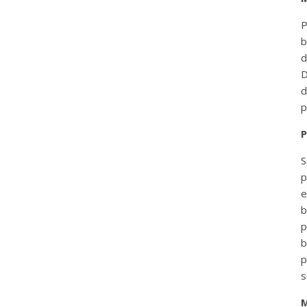
P
b
d
D
d
p
P
S
p
e
b
p
b
p
s
M