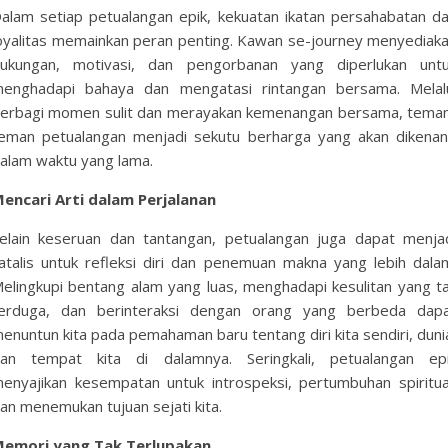
alam setiap petualangan epik, kekuatan ikatan persahabatan d
oyalitas memainkan peran penting. Kawan se-journey menyediak
ukungan, motivasi, dan pengorbanan yang diperlukan unt
enghadapi bahaya dan mengatasi rintangan bersama. Melal
erbagi momen sulit dan merayakan kemenangan bersama, tema
eman petualangan menjadi sekutu berharga yang akan dikena
alam waktu yang lama.
encari Arti dalam Perjalanan
elain keseruan dan tantangan, petualangan juga dapat menja
atalis untuk refleksi diri dan penemuan makna yang lebih dala
elingkupi bentang alam yang luas, menghadapi kesulitan yang t
erduga, dan berinteraksi dengan orang yang berbeda dap
enuntun kita pada pemahaman baru tentang diri kita sendiri, duni
an tempat kita di dalamnya. Seringkali, petualangan ep
enyajikan kesempatan untuk introspeksi, pertumbuhan spiritua
an menemukan tujuan sejati kita.
emori yang Tak Terlupakan