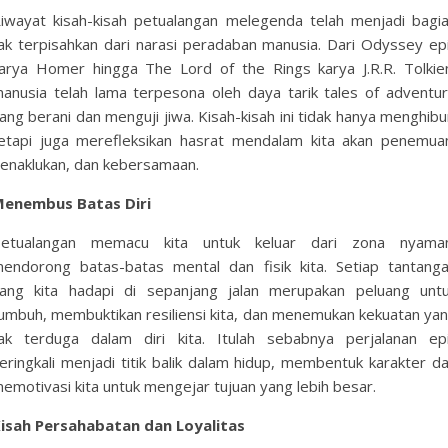
iwayat kisah-kisah petualangan melegenda telah menjadi bagi
ak terpisahkan dari narasi peradaban manusia. Dari Odyssey ep
arya Homer hingga The Lord of the Rings karya J.R.R. Tolkie
anusia telah lama terpesona oleh daya tarik tales of adventu
ang berani dan menguji jiwa. Kisah-kisah ini tidak hanya menghibu
etapi juga merefleksikan hasrat mendalam kita akan penemua
enaklukan, dan kebersamaan.
enembus Batas Diri
etualangan memacu kita untuk keluar dari zona nyama
endorong batas-batas mental dan fisik kita. Setiap tantang
ang kita hadapi di sepanjang jalan merupakan peluang unt
umbuh, membuktikan resiliensi kita, dan menemukan kekuatan ya
ak terduga dalam diri kita. Itulah sebabnya perjalanan ep
eringkali menjadi titik balik dalam hidup, membentuk karakter d
emotivasi kita untuk mengejar tujuan yang lebih besar.
isah Persahabatan dan Loyalitas