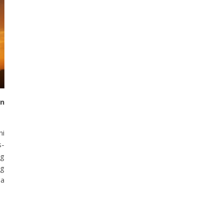
n
ni
s-
ng
ng
ga