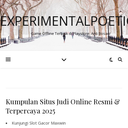
EXPERIMENTALPOETI
Game Offline Terbaik di Playstore, Anti Bosan!
Kumpulan Situs Judi Online Resmi &
Terpercaya 2025
Kunjungi
Slot Gacor Maxwin