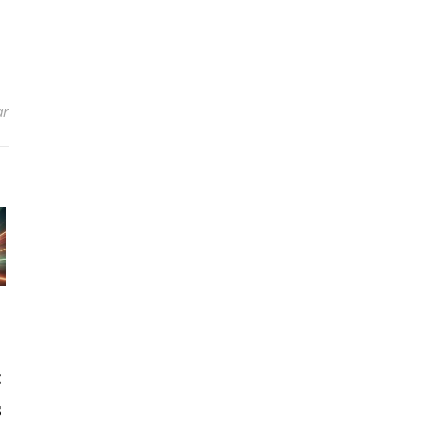
ar
:
s