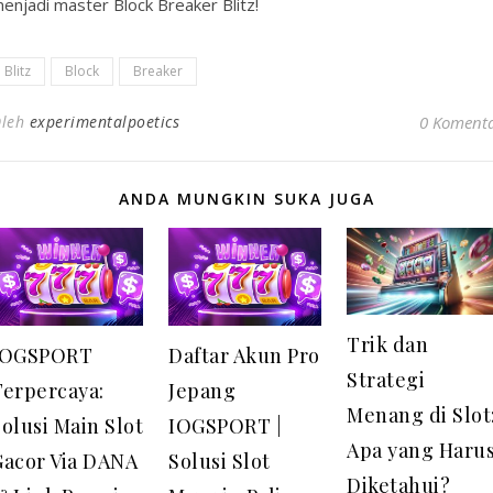
enjadi master Block Breaker Blitz!
Blitz
Block
Breaker
leh
experimentalpoetics
0 Koment
ANDA MUNGKIN SUKA JUGA
Trik dan
IOGSPORT
Daftar Akun Pro
Strategi
Terpercaya:
Jepang
Menang di Slot
olusi Main Slot
IOGSPORT |
Apa yang Haru
Gacor Via DANA
Solusi Slot
Diketahui?