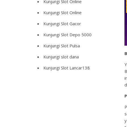
Kunjungi
Slot Online
Kunjungi
Slot Online
Kunjungi
Slot Gacor
Kunjungi
Slot Depo 5000
Kunjungi
Slot Pulsa
B
Kunjungi
slot dana
Y
Kunjungi
Slot Lancar138
B
i
d
P
P
s
y