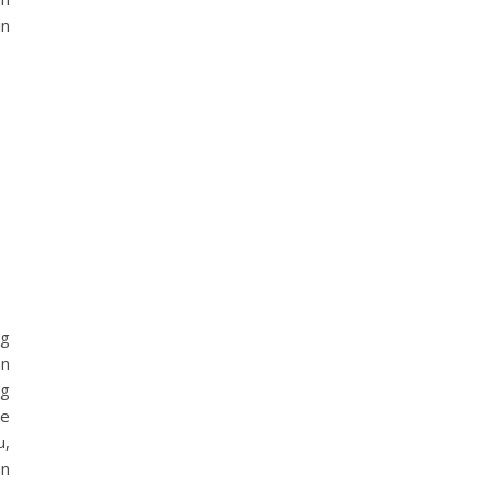
in
ng
an
ng
me
u,
an