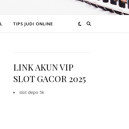
L
TIPS JUDI ONLINE
LINK AKUN VIP
SLOT GACOR 2025
slot depo 5k