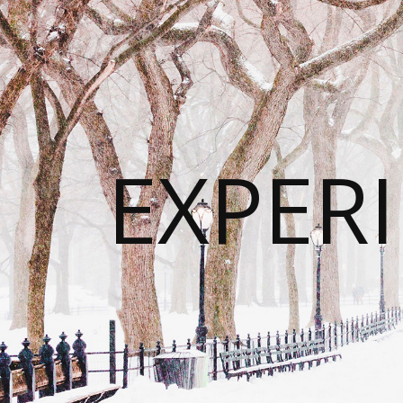
EXPER