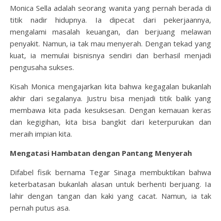
Monica Sella adalah seorang wanita yang pernah berada di
titik nadir hidupnya. Ia dipecat dari pekerjaannya,
mengalami masalah keuangan, dan berjuang melawan
penyakit. Namun, ia tak mau menyerah. Dengan tekad yang
kuat, ia memulai bisnisnya sendiri dan berhasil menjadi
pengusaha sukses.
Kisah Monica mengajarkan kita bahwa kegagalan bukanlah
akhir dari segalanya. Justru bisa menjadi titik balik yang
membawa kita pada kesuksesan. Dengan kemauan keras
dan kegigihan, kita bisa bangkit dari keterpurukan dan
meraih impian kita.
Mengatasi Hambatan dengan Pantang Menyerah
Difabel fisik bernama Tegar Sinaga membuktikan bahwa
keterbatasan bukanlah alasan untuk berhenti berjuang. Ia
lahir dengan tangan dan kaki yang cacat. Namun, ia tak
pernah putus asa.