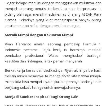
Tegar belajar menulis dengan menggunakan mulutnya dan
menjadi seorang penulis terkenal. Ia juga berprestasi di
bidang olahraga, meraih medali emas di ajang ASEAN Para
Games. Tekadnya yang kuat menginspirasi banyak orang
untuk menatap hidup dengan penuh semangat.
Meraih Mimpi dengan Kekuatan Mimpi
Ryan Haryanto adalah seorang pembalap Formula 1
Indonesia pertama. Sejak kecil, ia bermimpi menjadi
pembalap profesional. Walau menghadapi berbagai
kesulitan dan rintangan, ia tak pernah menyerah.
Berkat kerja keras dan dedikasinya, Ryan akhirnya berhasil
meraih mimpi besarnya. Ia mengajarkan kita bahwa mimpi-
mimpi kita bisa menjadi nyata jika kita percaya padanya dan
berjuang sekuat tenaga untuk mewujudkannya.
Menjadi Sumber Inspirasi bagi Orang Lain
Kisah-kisah kemenangan ini tak hanya menginspirasi kita,