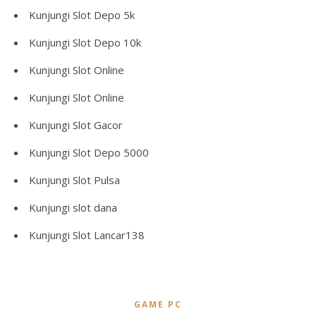
Kunjungi
Slot Depo 5k
Kunjungi
Slot Depo 10k
Kunjungi
Slot Online
Kunjungi
Slot Online
Kunjungi
Slot Gacor
Kunjungi
Slot Depo 5000
Kunjungi
Slot Pulsa
Kunjungi
slot dana
Kunjungi
Slot Lancar138
GAME PC