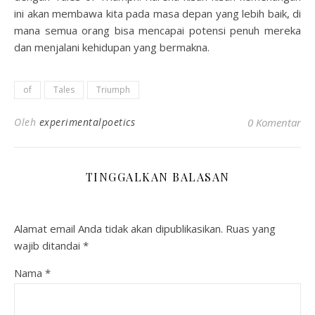
ini akan membawa kita pada masa depan yang lebih baik, di
mana semua orang bisa mencapai potensi penuh mereka
dan menjalani kehidupan yang bermakna.
of
Tales
Triumph
Oleh
experimentalpoetics
0 Komentar
TINGGALKAN BALASAN
Alamat email Anda tidak akan dipublikasikan.
Ruas yang
wajib ditandai
*
Nama
*