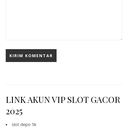
LINK AKUN VIP SLOT GACOR
2025
slot depo 5k