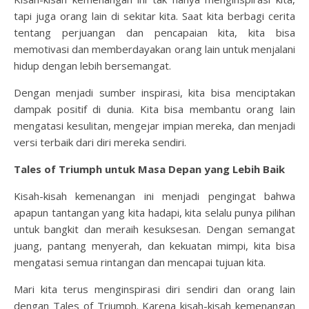
tapi juga orang lain di sekitar kita. Saat kita berbagi cerita
tentang perjuangan dan pencapaian kita, kita bisa
memotivasi dan memberdayakan orang lain untuk menjalani
hidup dengan lebih bersemangat.
Dengan menjadi sumber inspirasi, kita bisa menciptakan
dampak positif di dunia. Kita bisa membantu orang lain
mengatasi kesulitan, mengejar impian mereka, dan menjadi
versi terbaik dari diri mereka sendiri.
Tales of Triumph untuk Masa Depan yang Lebih Baik
Kisah-kisah kemenangan ini menjadi pengingat bahwa
apapun tantangan yang kita hadapi, kita selalu punya pilihan
untuk bangkit dan meraih kesuksesan. Dengan semangat
juang, pantang menyerah, dan kekuatan mimpi, kita bisa
mengatasi semua rintangan dan mencapai tujuan kita.
Mari kita terus menginspirasi diri sendiri dan orang lain
dengan Tales of Triumph. Karena kisah-kisah kemenangan