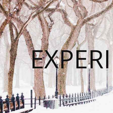
EXPER