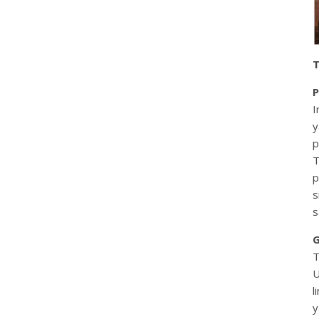
T
P
I
y
p
T
p
s
s
G
T
U
l
y