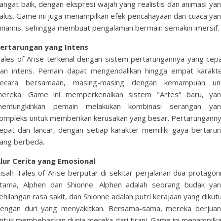
angat baik, dengan ekspresi wajah yang realistis dan animasi ya
alus. Game ini juga menampilkan efek pencahayaan dan cuaca ya
inamis, sehingga membuat pengalaman bermain semakin imersif.
ertarungan yang Intens
ales of Arise terkenal dengan sistem pertarungannya yang cep
an intens. Pemain dapat mengendalikan hingga empat karakt
ecara bersamaan, masing-masing dengan kemampuan un
ereka. Game ini memperkenalkan sistem "Artes" baru, ya
emungkinkan pemain melakukan kombinasi serangan ya
ompleks untuk memberikan kerusakan yang besar. Pertarungann
epat dan lancar, dengan setiap karakter memiliki gaya bertaru
ang berbeda.
lur Cerita yang Emosional
isah Tales of Arise berputar di sekitar perjalanan dua protagon
tama, Alphen dan Shionne. Alphen adalah seorang budak ya
ehilangan rasa sakit, dan Shionne adalah putri kerajaan yang dikut
engan duri yang menyakitkan. Bersama-sama, mereka berjua
ntuk membebaskan dunia mereka dari tirani. Game ini menampilk