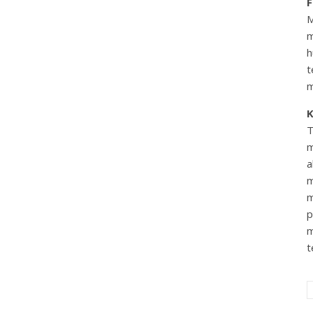
F
M
m
h
t
m
K
T
m
a
m
m
p
m
t