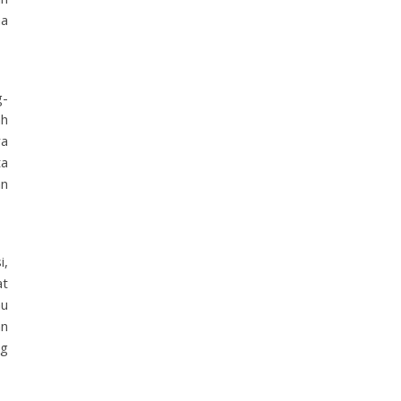
ma
g-
ah
ra
ta
an
i,
at
au
n
ng