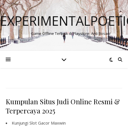
EXPERIMENTALPOETI
Game Offline Terbaik di Playstore, Anti Bosan!
Kumpulan Situs Judi Online Resmi &
Terpercaya 2025
Kunjungi
Slot Gacor Maxwin