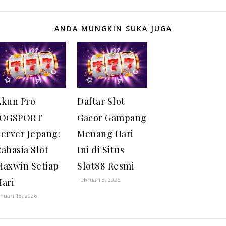
ANDA MUNGKIN SUKA JUGA
Akun Pro
Daftar Slot
IOGSPORT
Gacor Gampang
Server Jepang:
Menang Hari
ahasia Slot
Ini di Situs
Maxwin Setiap
Slot88 Resmi
Februari 3, 2026
Hari
anuari 18, 2026