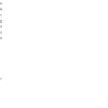
an
ek
m.
ng
et
us
an
ar