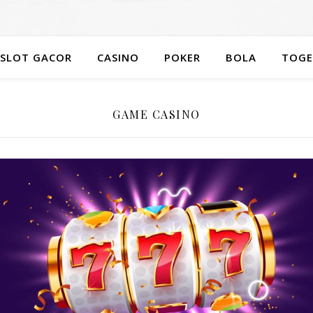
SLOT GACOR
CASINO
POKER
BOLA
TOGE
GAME CASINO