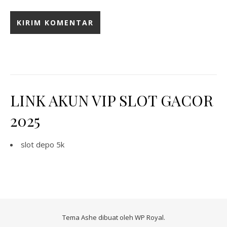
LINK AKUN VIP SLOT GACOR
2025
slot depo 5k
Tema Ashe dibuat oleh
WP Royal
.