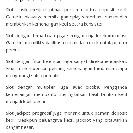
Slot klasik menjadi pilihan pertama untuk deposit kecil.
Game ini biasanya memiliki gameplay sederhana dan mudah
memberikan kemenangan kecil secara konsisten.
Slot dengan tema buah juga sering menjadi rekomendasi.
Game ini memiliki volatilitas rendah dan cocok untuk pemain
pemula.
Slot dengan fitur free spin juga sangat direkomendasikan.
Fitur ini memberikan peluang kemenangan tambahan tanpa
mengurangi saldo pemain.
Slot dengan multiplier juga layak dicoba. Pengganda
kemenangan membantu meningkatkan hasil taruhan kecil
menjadi lebih besar.
Slot jackpot progresif juga menarik untuk pemain deposit
kecil. Meskipun peluangnya kecil, jackpot yang ditawarkan
sangat besar.