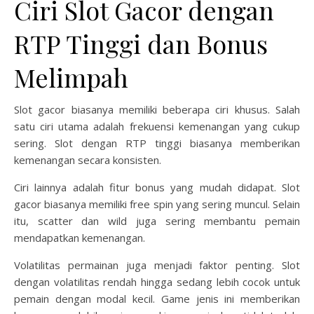
Ciri Slot Gacor dengan
RTP Tinggi dan Bonus
Melimpah
Slot gacor biasanya memiliki beberapa ciri khusus. Salah
satu ciri utama adalah frekuensi kemenangan yang cukup
sering. Slot dengan RTP tinggi biasanya memberikan
kemenangan secara konsisten.
Ciri lainnya adalah fitur bonus yang mudah didapat. Slot
gacor biasanya memiliki free spin yang sering muncul. Selain
itu, scatter dan wild juga sering membantu pemain
mendapatkan kemenangan.
Volatilitas permainan juga menjadi faktor penting. Slot
dengan volatilitas rendah hingga sedang lebih cocok untuk
pemain dengan modal kecil. Game jenis ini memberikan