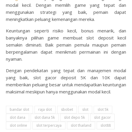
modal kecil. Dengan memilih game yang tepat dan
menggunakan strategi yang baik, pemain dapat
meningkatkan peluang kemenangan mereka.
Keuntungan seperti risiko kecil, bonus menarik, dan
banyaknya pilihan game membuat slot deposit kecil
semakin diminati. Baik pemain pemula maupun pemain
berpengalaman dapat menikmati permainan ini dengan
nyaman.
Dengan pendekatan yang tepat dan manajemen modal
yang baik, slot gacor deposit 5K dan 10K dapat
memberikan peluang besar untuk mendapatkan keuntungan
maksimal meskipun hanya menggunakan modal kecil.
bandar slot
raja slot
sbobet
slot
slot 5k
slot dana
slot dana 5k
slot depo 5k
slot gacor
slot online
slot terpercaya
slot thailand
slot88