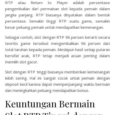
RTP atau Return to Player adalah persentase
pengembalian dari permainan slot kepada pemain dalam
jangka panjang. RTP biasanya dinyatakan dalam bentuk
persentase. Semakin tinggi RTP suatu game, semakin
besar peluang pemain untuk mendapatkan kemenangan.
Sebagai contoh, slot dengan RTP 96 persen berarti secara
teoritis game tersebut mengembalikan 96 persen dari
total taruhan kepada pemain. Meskipun hasil setiap putaran
bersifat acak, RTP tetap menjadi acuan penting dalam
memilih slot gacor.
Slot dengan RTP tinggi biasanya memberikan kemenangan
lebih sering. Hal ini sangat cocok untuk pemain dengan
deposit kecil karena dapat memperpanjang waktu bermain
dan meningkatkan peluang mendapatkan bonus.
Keuntungan Bermain