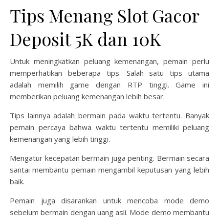
Tips Menang Slot Gacor
Deposit 5K dan 10K
Untuk meningkatkan peluang kemenangan, pemain perlu
memperhatikan beberapa tips. Salah satu tips utama
adalah memilih game dengan RTP tinggi. Game ini
memberikan peluang kemenangan lebih besar.
Tips lainnya adalah bermain pada waktu tertentu. Banyak
pemain percaya bahwa waktu tertentu memiliki peluang
kemenangan yang lebih tinggi.
Mengatur kecepatan bermain juga penting. Bermain secara
santai membantu pemain mengambil keputusan yang lebih
baik.
Pemain juga disarankan untuk mencoba mode demo
sebelum bermain dengan uang asli. Mode demo membantu