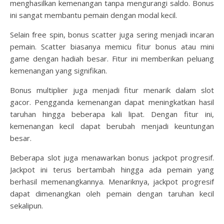
menghasilkan kemenangan tanpa mengurangi saldo. Bonus
ini sangat membantu pemain dengan modal kecil.
Selain free spin, bonus scatter juga sering menjadi incaran
pemain. Scatter biasanya memicu fitur bonus atau mini
game dengan hadiah besar. Fitur ini memberikan peluang
kemenangan yang signifikan.
Bonus multiplier juga menjadi fitur menarik dalam slot
gacor. Pengganda kemenangan dapat meningkatkan hasil
taruhan hingga beberapa kali lipat. Dengan fitur ini,
kemenangan kecil dapat berubah menjadi keuntungan
besar.
Beberapa slot juga menawarkan bonus jackpot progresif.
Jackpot ini terus bertambah hingga ada pemain yang
berhasil memenangkannya. Menariknya, jackpot progresif
dapat dimenangkan oleh pemain dengan taruhan kecil
sekalipun.