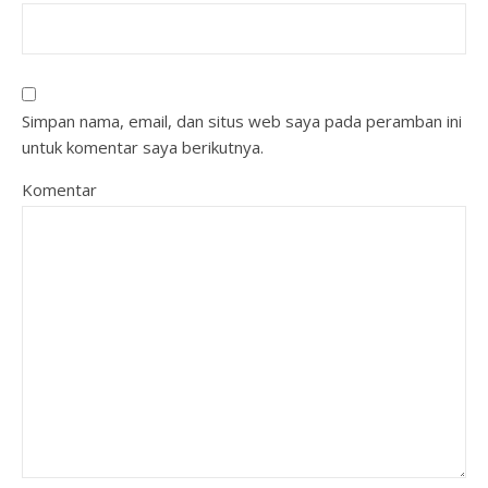
Simpan nama, email, dan situs web saya pada peramban ini
untuk komentar saya berikutnya.
Komentar