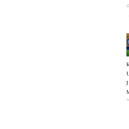
O
J
S