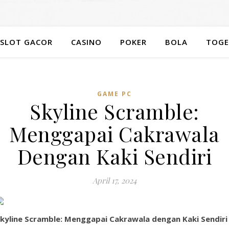
SLOT GACOR
CASINO
POKER
BOLA
TOGE
GAME PC
Skyline Scramble:
Menggapai Cakrawala
Dengan Kaki Sendiri
April 17, 2024
kyline Scramble: Menggapai Cakrawala dengan Kaki Sendiri