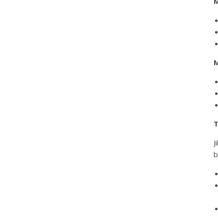
M
M
T
J
b