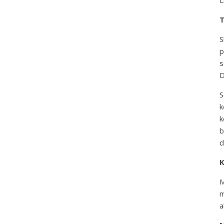
L
T
S
p
s
D
S
k
k
b
d
K
M
m
a