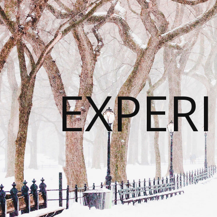
EXPER