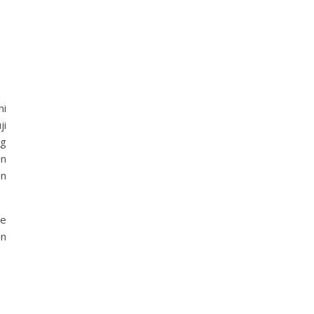
ni
ji
ng
an
an
le
an