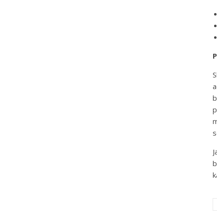
P
S
a
b
p
m
s
J
b
k