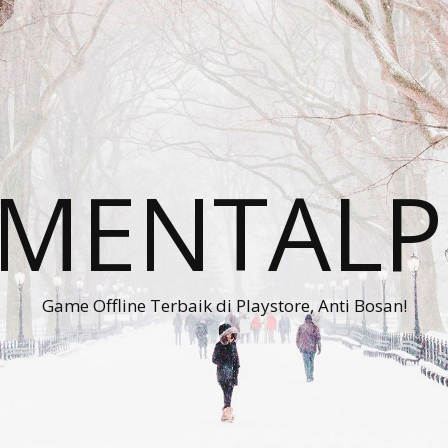
IMENTALP
Game Offline Terbaik di Playstore, Anti Bosan!