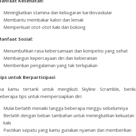
anfaat Kesehatan:
Meningkatkan stamina dan kebugaran kardiovaskular
Membantu membakar kalori dan lemak
Memperkuat otot-otot kaki dan bokong
anfaat Sosial:
Menumbuhkan rasa kebersamaan dan kompetisi yang sehat
Membangun kepercayaan diri dan keberanian
Memberikan pengalaman yang tak terlupakan
ips untuk Berpartisipasi
ika kamu tertarik untuk mengikuti Skyline Scramble, berik
eberapa tips untuk mempersiapkan diri:
Mulai berlatih menaiki tangga beberapa minggu sebelumnya
Berlatih dengan beban tambahan untuk meningkatkan kekuatan
kaki
Pastikan sepatu yang kamu gunakan nyaman dan memberikan