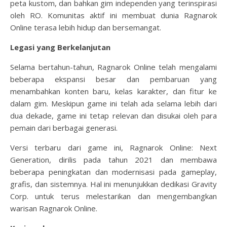
peta kustom, dan bahkan gim independen yang terinspirasi
oleh RO. Komunitas aktif ini membuat dunia Ragnarok
Online terasa lebih hidup dan bersemangat.
Legasi yang Berkelanjutan
Selama bertahun-tahun, Ragnarok Online telah mengalami
beberapa ekspansi besar dan pembaruan yang
menambahkan konten baru, kelas karakter, dan fitur ke
dalam gim. Meskipun game ini telah ada selama lebih dari
dua dekade, game ini tetap relevan dan disukai oleh para
pemain dari berbagai generasi.
Versi terbaru dari game ini, Ragnarok Online: Next
Generation, dirilis pada tahun 2021 dan membawa
beberapa peningkatan dan modernisasi pada gameplay,
grafis, dan sistemnya. Hal ini menunjukkan dedikasi Gravity
Corp. untuk terus melestarikan dan mengembangkan
warisan Ragnarok Online.