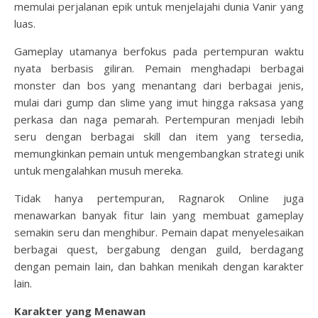
memulai perjalanan epik untuk menjelajahi dunia Vanir yang
luas.
Gameplay utamanya berfokus pada pertempuran waktu
nyata berbasis giliran. Pemain menghadapi berbagai
monster dan bos yang menantang dari berbagai jenis,
mulai dari gump dan slime yang imut hingga raksasa yang
perkasa dan naga pemarah. Pertempuran menjadi lebih
seru dengan berbagai skill dan item yang tersedia,
memungkinkan pemain untuk mengembangkan strategi unik
untuk mengalahkan musuh mereka.
Tidak hanya pertempuran, Ragnarok Online juga
menawarkan banyak fitur lain yang membuat gameplay
semakin seru dan menghibur. Pemain dapat menyelesaikan
berbagai quest, bergabung dengan guild, berdagang
dengan pemain lain, dan bahkan menikah dengan karakter
lain.
Karakter yang Menawan