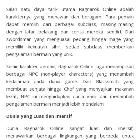
Salah satu daya tarik utama Ragnarok Online adalah
karakternya yang menawan dan beragam. Para pemain
dapat memilih dari berbagai subclass, masing-masing
dengan latar belakang dan cerita mereka sendiri. Dari
swordsman yang menguasai pedang hingga mage yang
memiliki kekuatan sihir, setiap subclass memberikan
pengalaman bermain yang unik.
Selain karakter pemain, Ragnarok Online juga menampilkan
berbagai NPC (non-player characters) yang menambah
kedalaman pada dunia game. Dari Blacksmith yang
membuat senjata hingga Chef yang menyajikan makanan
lezat, NPC ini menghidupkan dunia Vanir dan menambah
pengalaman bermain menjadi lebih mendalam.
Dunia yang Luas dan Imersif
Dunia Ragnarok Online sangat luas dan imersif,
menawarkan berbagai lingkungan yang berbeda untuk