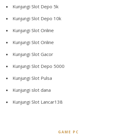
Kunjungi
Slot Depo 5k
Kunjungi
Slot Depo 10k
Kunjungi
Slot Online
Kunjungi
Slot Online
Kunjungi
Slot Gacor
Kunjungi
Slot Depo 5000
Kunjungi
Slot Pulsa
Kunjungi
slot dana
Kunjungi
Slot Lancar138
GAME PC