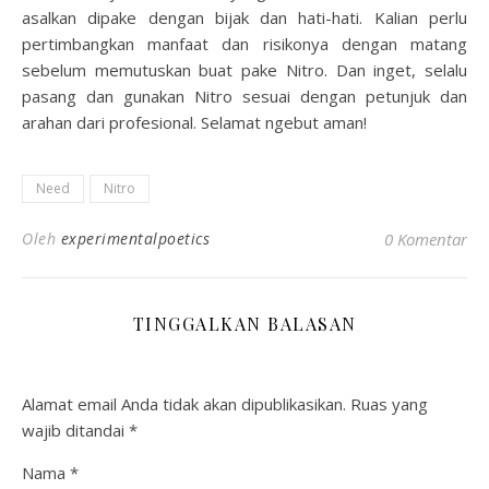
asalkan dipake dengan bijak dan hati-hati. Kalian perlu
pertimbangkan manfaat dan risikonya dengan matang
sebelum memutuskan buat pake Nitro. Dan inget, selalu
pasang dan gunakan Nitro sesuai dengan petunjuk dan
arahan dari profesional. Selamat ngebut aman!
Need
Nitro
Oleh
experimentalpoetics
0 Komentar
TINGGALKAN BALASAN
Alamat email Anda tidak akan dipublikasikan.
Ruas yang
wajib ditandai
*
Nama
*