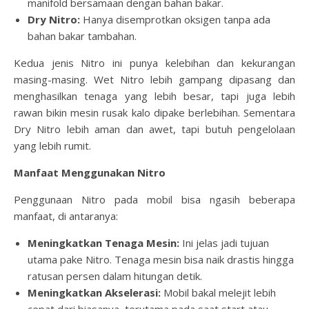
manifold bersamaan dengan bahan bakar.
Dry Nitro:
Hanya disemprotkan oksigen tanpa ada
bahan bakar tambahan.
Kedua jenis Nitro ini punya kelebihan dan kekurangan
masing-masing. Wet Nitro lebih gampang dipasang dan
menghasilkan tenaga yang lebih besar, tapi juga lebih
rawan bikin mesin rusak kalo dipake berlebihan. Sementara
Dry Nitro lebih aman dan awet, tapi butuh pengelolaan
yang lebih rumit.
Manfaat Menggunakan Nitro
Penggunaan Nitro pada mobil bisa ngasih beberapa
manfaat, di antaranya:
Meningkatkan Tenaga Mesin:
Ini jelas jadi tujuan
utama pake Nitro. Tenaga mesin bisa naik drastis hingga
ratusan persen dalam hitungan detik.
Meningkatkan Akselerasi:
Mobil bakal melejit lebih