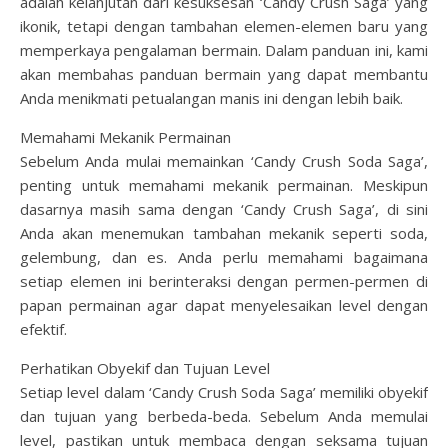
adalah kelanjutan dari kesuksesan ‘Candy Crush Saga’ yang
ikonik, tetapi dengan tambahan elemen-elemen baru yang
memperkaya pengalaman bermain. Dalam panduan ini, kami
akan membahas panduan bermain yang dapat membantu
Anda menikmati petualangan manis ini dengan lebih baik.
Memahami Mekanik Permainan
Sebelum Anda mulai memainkan ‘Candy Crush Soda Saga’,
penting untuk memahami mekanik permainan. Meskipun
dasarnya masih sama dengan ‘Candy Crush Saga’, di sini
Anda akan menemukan tambahan mekanik seperti soda,
gelembung, dan es. Anda perlu memahami bagaimana
setiap elemen ini berinteraksi dengan permen-permen di
papan permainan agar dapat menyelesaikan level dengan
efektif.
Perhatikan Obyekif dan Tujuan Level
Setiap level dalam ‘Candy Crush Soda Saga’ memiliki obyekif
dan tujuan yang berbeda-beda. Sebelum Anda memulai
level, pastikan untuk membaca dengan seksama tujuan