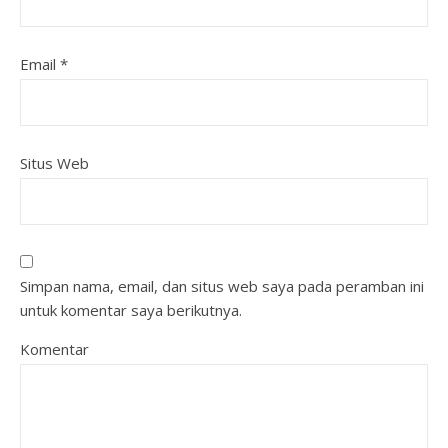
Email
*
Situs Web
Simpan nama, email, dan situs web saya pada peramban ini
untuk komentar saya berikutnya.
Komentar