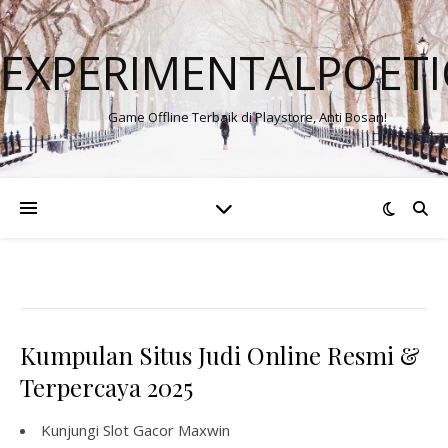
EXPERIMENTALPOETI
Game Offline Terbaik di Playstore, Anti Bosan!
Kumpulan Situs Judi Online Resmi &
Terpercaya 2025
Kunjungi
Slot Gacor Maxwin