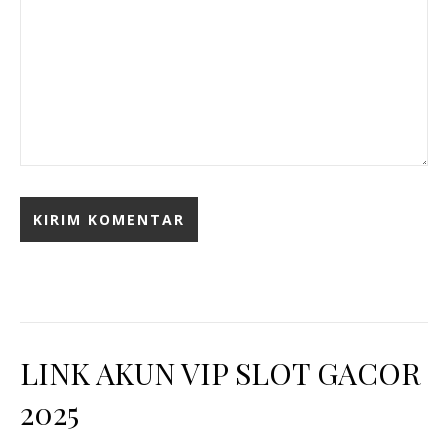
LINK AKUN VIP SLOT GACOR
2025