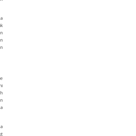
ya
uk
n
an
an
le
ni
oh
an
da
ga
ng