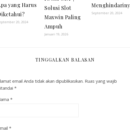
Apa yang Harus
Menghindariny
Solusi Slot
Diketahui?
September 20, 2024
Maxwin Paling
eptember 20, 2024
Ampuh
Januari 19, 2026
TINGGALKAN BALASAN
lamat email Anda tidak akan dipublikasikan.
Ruas yang wajib
itandai
*
Nama
*
mail
*