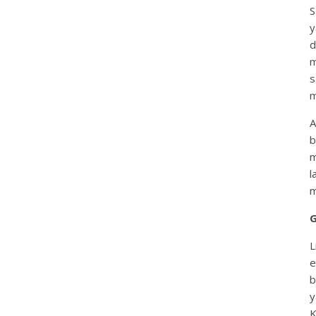
S
y
d
m
s
m
A
b
m
l
m
G
L
e
b
y
K