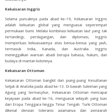
Kekaisaran Inggris
Selama puncaknya pada abad ke-19, Kekaisaran Inggris
adalah kekuatan global yang menguasai seperempat
permukaan bumi. Melalui kombinasi kekuatan laut yang tak
tertandingi, perdagangan, dan diplomasi, Inggris
memperluas kekuasaannya atas benua-benua yang jauh,
termasuk India, Kanada, dan Australia. Inggris
meninggalkan warisan abadi berupa bahasa, hukum, dan
budaya di mantan koloninya.
Kekaisaran Ottoman
Kekaisaran Ottoman bangkit dari puing-puing Kesultanan
Seljuk di Anatolia pada abad ke-13. Di bawah Suleiman yang
Agung yang termasyhur, Kekaisaran Ottoman mencapai
kejayaan pada abad ke-16, menguasai wilayah yang luas
dari Eropa Tenggara hingga Timur Tengah. Turki Ottoman
dikenal dengan toleransi agamanya dan pengaruh