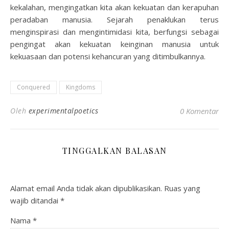
kekalahan, mengingatkan kita akan kekuatan dan kerapuhan
peradaban manusia. Sejarah penaklukan terus
menginspirasi dan mengintimidasi kita, berfungsi sebagai
pengingat akan kekuatan keinginan manusia untuk
kekuasaan dan potensi kehancuran yang ditimbulkannya.
Conquered
Kingdoms
Oleh
experimentalpoetics
0 Komentar
TINGGALKAN BALASAN
Alamat email Anda tidak akan dipublikasikan.
Ruas yang
wajib ditandai
*
Nama
*