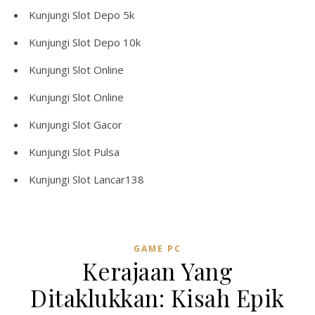
Kunjungi
Slot Depo 5k
Kunjungi
Slot Depo 10k
Kunjungi
Slot Online
Kunjungi
Slot Online
Kunjungi
Slot Gacor
Kunjungi
Slot Pulsa
Kunjungi
Slot Lancar138
GAME PC
Kerajaan Yang
Ditaklukkan: Kisah Epik