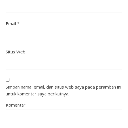
Email
*
Situs Web
Simpan nama, email, dan situs web saya pada peramban ini
untuk komentar saya berikutnya.
Komentar