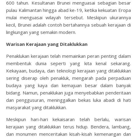
600 tahun. Kesultanan Brunei menguasai sebagian besar
pulau Kalimantan hingga abad ke-19, ketika kekuatan Eropa
mulai menguasai wilayah tersebut. Meskipun ukurannya
kecil, Brunei adalah contoh bertahannya sebuah kerajaan di
lingkungan yang semakin modern.
Warisan Kerajaan yang Ditaklukkan
Penaklukan kerajaan telah memainkan peran penting dalam
membentuk dunia seperti yang kita kenal sekarang.
Kekayaan, budaya, dan teknologi kerajaan yang ditaklukkan
sering diserap oleh penakluk, mengarah pada perpaduan
budaya yang kaya dan kemajuan besar dalam banyak
bidang. Namun, penaklukan juga menyebabkan penderitaan
dan penggusuran, meninggalkan bekas luka abadi di hati
masyarakat yang ditaklukkan.
Meskipun hari-hari kekaisaran telah berlalu, warisan
kerajaan yang ditaklukkan terus hidup. Bendera, lambang,
dan monumen menceritakan kisah-kisah kemenangan dan