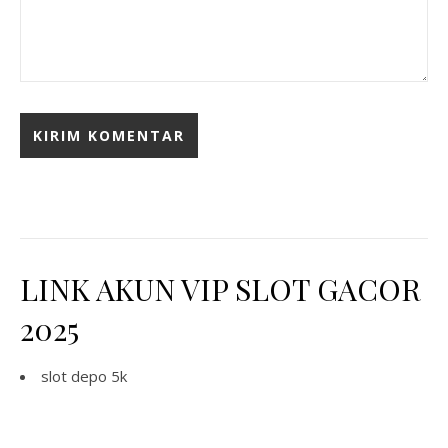
LINK AKUN VIP SLOT GACOR
2025
slot depo 5k