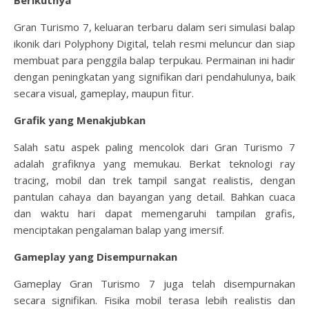
Gran Turismo 7, keluaran terbaru dalam seri simulasi balap
ikonik dari Polyphony Digital, telah resmi meluncur dan siap
membuat para penggila balap terpukau. Permainan ini hadir
dengan peningkatan yang signifikan dari pendahulunya, baik
secara visual, gameplay, maupun fitur.
Grafik yang Menakjubkan
Salah satu aspek paling mencolok dari Gran Turismo 7
adalah grafiknya yang memukau. Berkat teknologi ray
tracing, mobil dan trek tampil sangat realistis, dengan
pantulan cahaya dan bayangan yang detail. Bahkan cuaca
dan waktu hari dapat memengaruhi tampilan grafis,
menciptakan pengalaman balap yang imersif.
Gameplay yang Disempurnakan
Gameplay Gran Turismo 7 juga telah disempurnakan
secara signifikan. Fisika mobil terasa lebih realistis dan