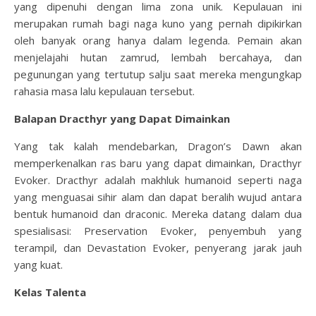
yang dipenuhi dengan lima zona unik. Kepulauan ini
merupakan rumah bagi naga kuno yang pernah dipikirkan
oleh banyak orang hanya dalam legenda. Pemain akan
menjelajahi hutan zamrud, lembah bercahaya, dan
pegunungan yang tertutup salju saat mereka mengungkap
rahasia masa lalu kepulauan tersebut.
Balapan Dracthyr yang Dapat Dimainkan
Yang tak kalah mendebarkan, Dragon’s Dawn akan
memperkenalkan ras baru yang dapat dimainkan, Dracthyr
Evoker. Dracthyr adalah makhluk humanoid seperti naga
yang menguasai sihir alam dan dapat beralih wujud antara
bentuk humanoid dan draconic. Mereka datang dalam dua
spesialisasi: Preservation Evoker, penyembuh yang
terampil, dan Devastation Evoker, penyerang jarak jauh
yang kuat.
Kelas Talenta