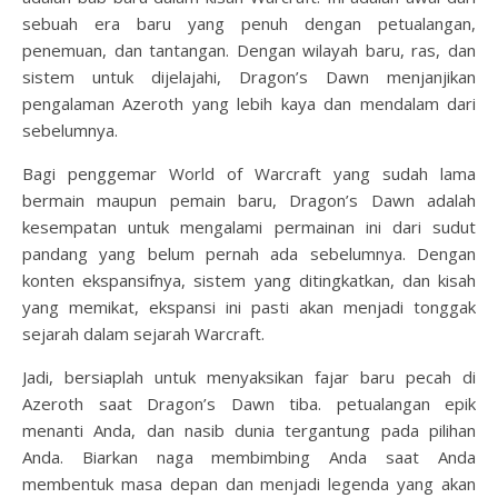
sebuah era baru yang penuh dengan petualangan,
penemuan, dan tantangan. Dengan wilayah baru, ras, dan
sistem untuk dijelajahi, Dragon’s Dawn menjanjikan
pengalaman Azeroth yang lebih kaya dan mendalam dari
sebelumnya.
Bagi penggemar World of Warcraft yang sudah lama
bermain maupun pemain baru, Dragon’s Dawn adalah
kesempatan untuk mengalami permainan ini dari sudut
pandang yang belum pernah ada sebelumnya. Dengan
konten ekspansifnya, sistem yang ditingkatkan, dan kisah
yang memikat, ekspansi ini pasti akan menjadi tonggak
sejarah dalam sejarah Warcraft.
Jadi, bersiaplah untuk menyaksikan fajar baru pecah di
Azeroth saat Dragon’s Dawn tiba. petualangan epik
menanti Anda, dan nasib dunia tergantung pada pilihan
Anda. Biarkan naga membimbing Anda saat Anda
membentuk masa depan dan menjadi legenda yang akan