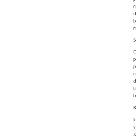
m
d
b
m
S
C
p
p
u
d
u
b
K
S
y
g