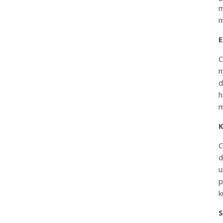
m
m
E
C
n
d
h
m
K
C
d
u
p
k
S