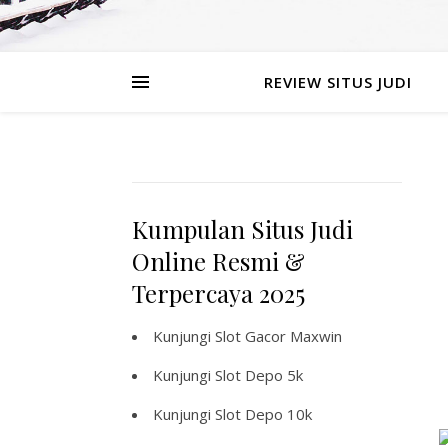
REVIEW SITUS JUDI
Kumpulan Situs Judi
Online Resmi &
Terpercaya 2025
Kunjungi
Slot Gacor Maxwin
Kunjungi
Slot Depo 5k
Kunjungi
Slot Depo 10k