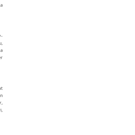
ta
y-
u,
ga
er
at
an
r,
i,