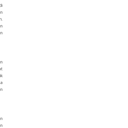
di
an
h.
an
an
in
at
uk
ga
in
n
en