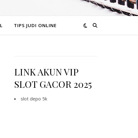
L
TIPS JUDI ONLINE
LINK AKUN VIP
SLOT GACOR 2025
slot depo 5k