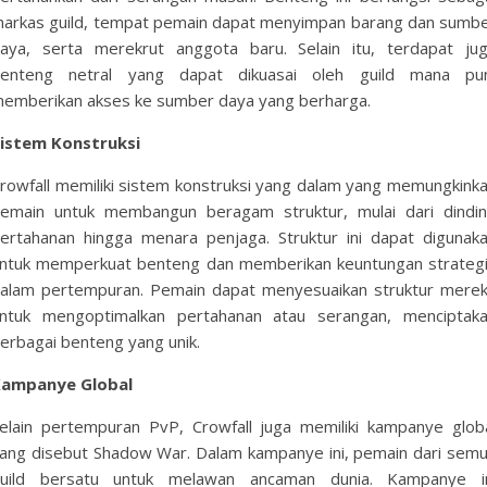
arkas guild, tempat pemain dapat menyimpan barang dan sumb
aya, serta merekrut anggota baru. Selain itu, terdapat ju
enteng netral yang dapat dikuasai oleh guild mana pu
emberikan akses ke sumber daya yang berharga.
istem Konstruksi
rowfall memiliki sistem konstruksi yang dalam yang memungkink
emain untuk membangun beragam struktur, mulai dari dindi
ertahanan hingga menara penjaga. Struktur ini dapat digunak
ntuk memperkuat benteng dan memberikan keuntungan strateg
alam pertempuran. Pemain dapat menyesuaikan struktur mere
ntuk mengoptimalkan pertahanan atau serangan, menciptak
erbagai benteng yang unik.
ampanye Global
elain pertempuran PvP, Crowfall juga memiliki kampanye glob
ang disebut Shadow War. Dalam kampanye ini, pemain dari sem
uild bersatu untuk melawan ancaman dunia. Kampanye i