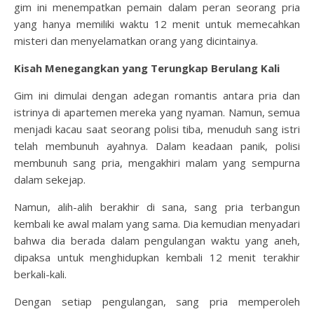
gim ini menempatkan pemain dalam peran seorang pria
yang hanya memiliki waktu 12 menit untuk memecahkan
misteri dan menyelamatkan orang yang dicintainya.
Kisah Menegangkan yang Terungkap Berulang Kali
Gim ini dimulai dengan adegan romantis antara pria dan
istrinya di apartemen mereka yang nyaman. Namun, semua
menjadi kacau saat seorang polisi tiba, menuduh sang istri
telah membunuh ayahnya. Dalam keadaan panik, polisi
membunuh sang pria, mengakhiri malam yang sempurna
dalam sekejap.
Namun, alih-alih berakhir di sana, sang pria terbangun
kembali ke awal malam yang sama. Dia kemudian menyadari
bahwa dia berada dalam pengulangan waktu yang aneh,
dipaksa untuk menghidupkan kembali 12 menit terakhir
berkali-kali.
Dengan setiap pengulangan, sang pria memperoleh