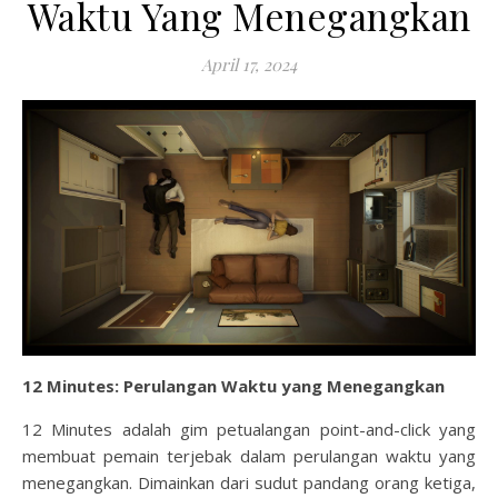
Waktu Yang Menegangkan
April 17, 2024
12 Minutes: Perulangan Waktu yang Menegangkan
12 Minutes adalah gim petualangan point-and-click yang
membuat pemain terjebak dalam perulangan waktu yang
menegangkan. Dimainkan dari sudut pandang orang ketiga,