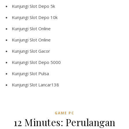
Kunjungi
Slot Depo 5k
Kunjungi
Slot Depo 10k
Kunjungi
Slot Online
Kunjungi
Slot Online
Kunjungi
Slot Gacor
Kunjungi
Slot Depo 5000
Kunjungi
Slot Pulsa
Kunjungi
Slot Lancar138
GAME PC
12 Minutes: Perulangan