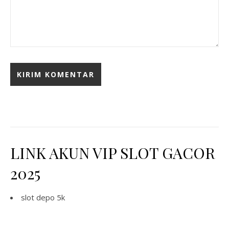
LINK AKUN VIP SLOT GACOR
2025
slot depo 5k