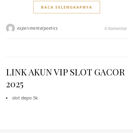
BACA SELENGKAPNYA
experimentalpoetics
0 Komentar
LINK AKUN VIP SLOT GACOR
2025
slot depo 5k