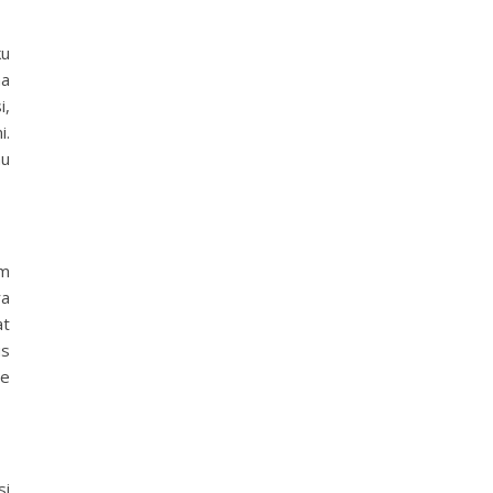
ku
a
i,
i.
hu
em
a
at
us
me
si