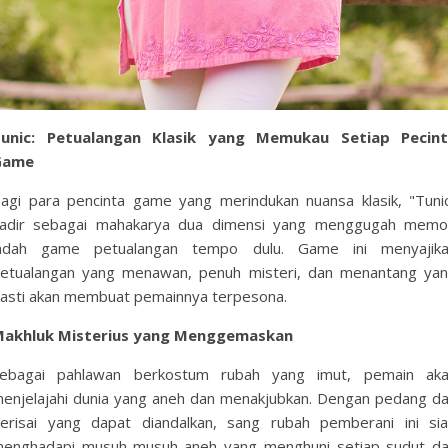
unic: Petualangan Klasik yang Memukau Setiap Pecin
Game
agi para pencinta game yang merindukan nuansa klasik, "Tuni
adir sebagai mahakarya dua dimensi yang menggugah memo
ndah game petualangan tempo dulu. Game ini menyajik
etualangan yang menawan, penuh misteri, dan menantang ya
asti akan membuat pemainnya terpesona.
akhluk Misterius yang Menggemaskan
ebagai pahlawan berkostum rubah yang imut, pemain ak
enjelajahi dunia yang aneh dan menakjubkan. Dengan pedang d
erisai yang dapat diandalkan, sang rubah pemberani ini si
enghadapi musuh-musuh aneh yang menghuni setiap sudut d