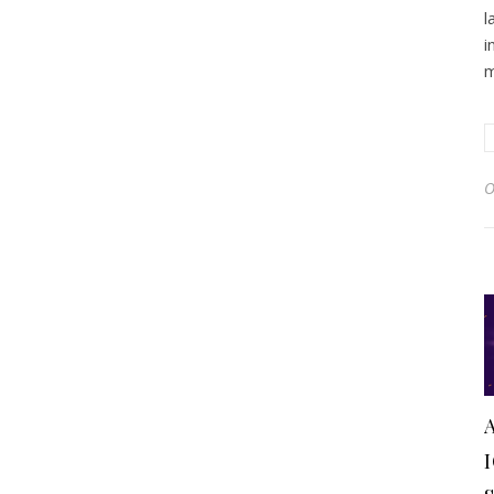
l
i
m
O