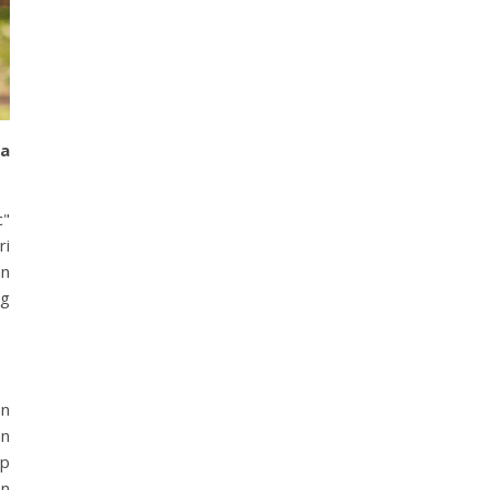
ta
c"
ri
an
ng
an
an
ap
an