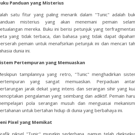
uku Panduan yang Misterius
alah satu fitur yang paling menarik dalam "Tunic" adalah bu
panduan misterius yang akan menemani pemain selam
etualangan mereka. Buku ini berisi petunjuk yang terfragmentas
eta yang tidak terbaca, dan bahasa yang tidak dapat dipaham
erserah pemain untuk menafsirkan petunjuk ini dan mencari ta
ahasia dunia ini.
istem Pertempuran yang Memuaskan
eskipun tampilannya yang retro, "Tunic" menghadirkan sist
pertempuran yang sangat memuaskan. Perpaduan antar
ertarungan jarak dekat yang intens dan serangan sihir yang ku
enciptakan pengalaman yang seimbang dan adiktif. Pemain har
empelajari pola serangan musuh dan menguasai mekanis
ertahanan untuk bertahan hidup di dunia yang berbahaya ini.
eni Pixel yang Memikat
rafik piksel "Tunic" mungkin sederhana, namun telah diekseku