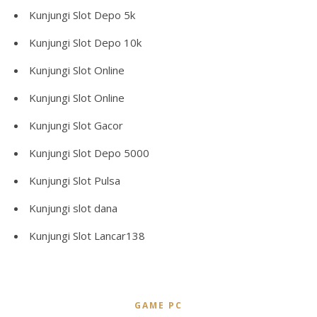
Kunjungi
Slot Depo 5k
Kunjungi
Slot Depo 10k
Kunjungi
Slot Online
Kunjungi
Slot Online
Kunjungi
Slot Gacor
Kunjungi
Slot Depo 5000
Kunjungi
Slot Pulsa
Kunjungi
slot dana
Kunjungi
Slot Lancar138
GAME PC