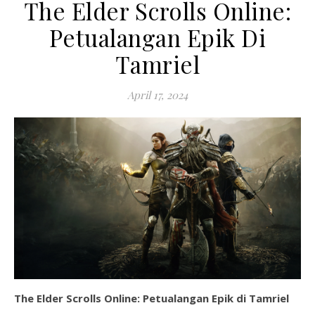
The Elder Scrolls Online:
Petualangan Epik Di
Tamriel
April 17, 2024
The Elder Scrolls Online: Petualangan Epik di Tamriel