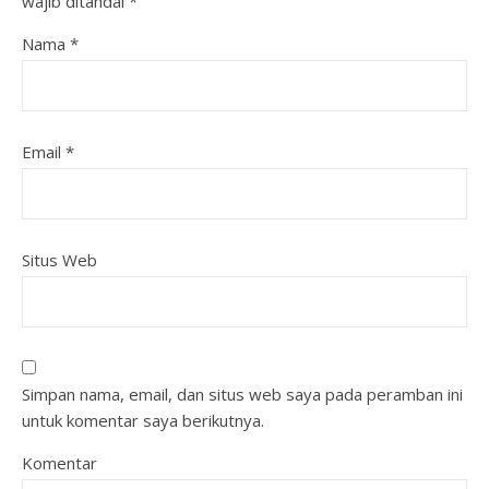
wajib ditandai
*
Nama
*
Email
*
Situs Web
Simpan nama, email, dan situs web saya pada peramban ini
untuk komentar saya berikutnya.
Komentar