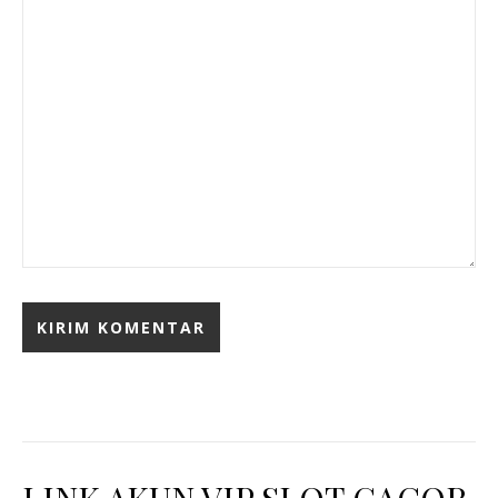
LINK AKUN VIP SLOT GACOR