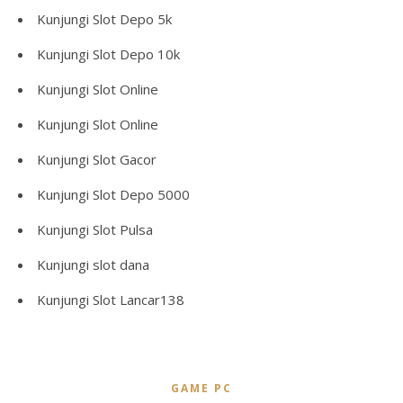
Kunjungi
Slot Depo 5k
Kunjungi
Slot Depo 10k
Kunjungi
Slot Online
Kunjungi
Slot Online
Kunjungi
Slot Gacor
Kunjungi
Slot Depo 5000
Kunjungi
Slot Pulsa
Kunjungi
slot dana
Kunjungi
Slot Lancar138
GAME PC