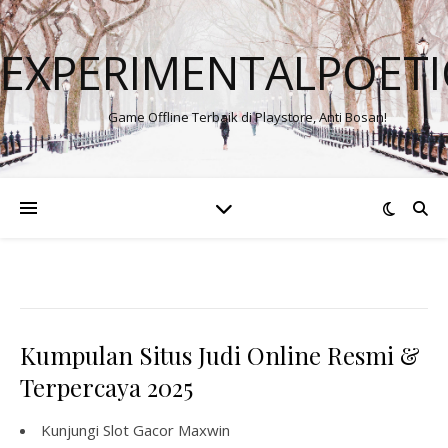
EXPERIMENTALPOETI
Game Offline Terbaik di Playstore, Anti Bosan!
Kumpulan Situs Judi Online Resmi &
Terpercaya 2025
Kunjungi
Slot Gacor Maxwin