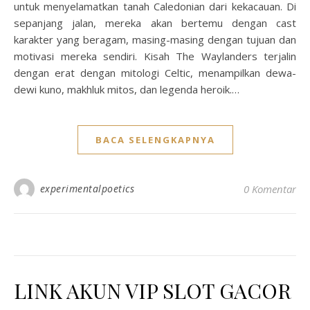
untuk menyelamatkan tanah Caledonian dari kekacauan. Di
sepanjang jalan, mereka akan bertemu dengan cast
karakter yang beragam, masing-masing dengan tujuan dan
motivasi mereka sendiri. Kisah The Waylanders terjalin
dengan erat dengan mitologi Celtic, menampilkan dewa-
dewi kuno, makhluk mitos, dan legenda heroik.…
BACA SELENGKAPNYA
experimentalpoetics
0 Komentar
LINK AKUN VIP SLOT GACOR