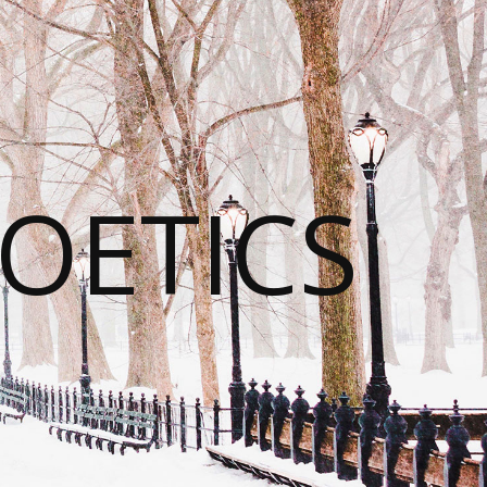
OETICS