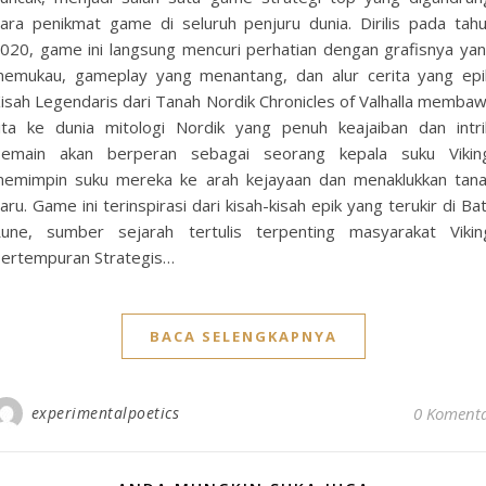
ara penikmat game di seluruh penjuru dunia. Dirilis pada tah
020, game ini langsung mencuri perhatian dengan grafisnya ya
emukau, gameplay yang menantang, dan alur cerita yang epi
isah Legendaris dari Tanah Nordik Chronicles of Valhalla memba
ita ke dunia mitologi Nordik yang penuh keajaiban dan intri
emain akan berperan sebagai seorang kepala suku Vikin
emimpin suku mereka ke arah kejayaan dan menaklukkan tan
aru. Game ini terinspirasi dari kisah-kisah epik yang terukir di Ba
une, sumber sejarah tertulis terpenting masyarakat Vikin
ertempuran Strategis…
BACA SELENGKAPNYA
experimentalpoetics
0 Koment