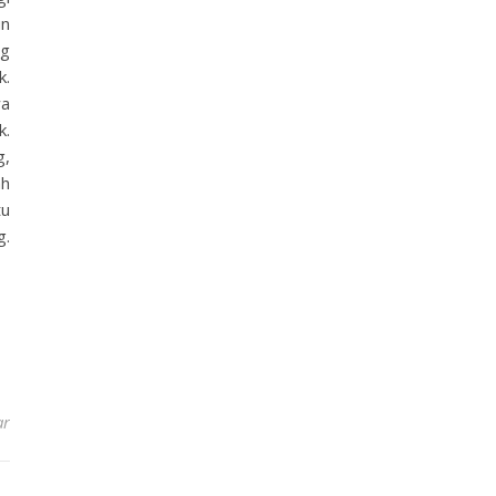
un
ng
k.
wa
k.
g,
ah
tu
g.
ar