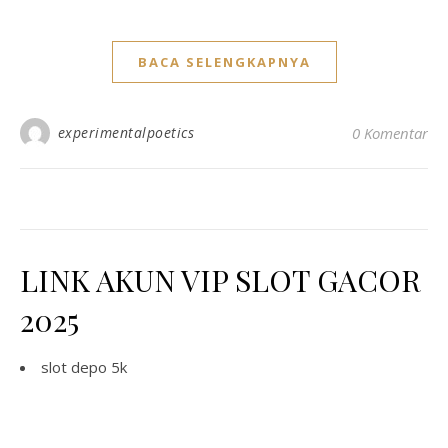
BACA SELENGKAPNYA
experimentalpoetics
0 Komentar
LINK AKUN VIP SLOT GACOR
2025
slot depo 5k