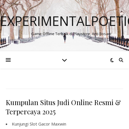
EXPERIMENTALPOETI
Game Offline Terbaik di Playstore, Anti Bosan!
Kumpulan Situs Judi Online Resmi &
Terpercaya 2025
Kunjungi
Slot Gacor Maxwin