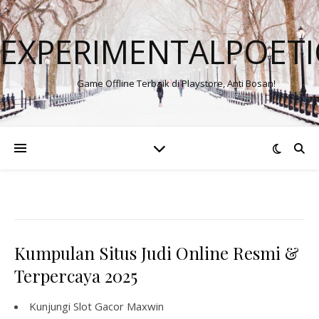
EXPERIMENTALPOETI
Game Offline Terbaik di Playstore, Anti Bosan!
Kumpulan Situs Judi Online Resmi &
Terpercaya 2025
Kunjungi
Slot Gacor Maxwin