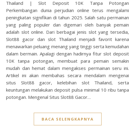
Thailand | Slot Deposit 10K Tanpa Potongan
Perkembangan dunia perjudian online terus mengalami
peningkatan signifikan di tahun 2025. Salah satu permainan
yang paling populer dan digemari oleh banyak pemain
adalah slot online. Dari berbagai jenis slot yang tersedia,
Slot88 gacor dan slot Thailand menjadi favorit karena
menawarkan peluang menang yang tinggi serta kemudahan
dalam bermain. Apalagi dengan hadirnya fitur slot deposit
10K tanpa potongan, membuat para pemain semakin
mudah dan hemat dalam mengakses permainan seru ini.
Artikel ini akan membahas secara mendalam mengenai
situs Slot88 gacor, kelebihan slot Thailand, serta
keuntungan melakukan deposit pulsa minimal 10 ribu tanpa
potongan. Mengenal Situs Slot88 Gacor…
BACA SELENGKAPNYA