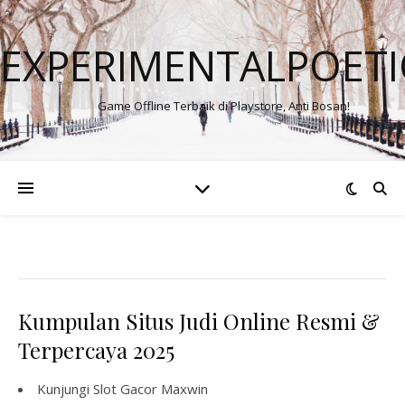
EXPERIMENTALPOETI
Game Offline Terbaik di Playstore, Anti Bosan!
Kumpulan Situs Judi Online Resmi &
Terpercaya 2025
Kunjungi
Slot Gacor Maxwin