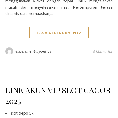
menggunakan waktu dengan tepat untuk mengalahkan
musuh dan menyelesaikan misi. Pertempuran terasa
dinamis dan memuaskan,…
BACA SELENGKAPNYA
experimentalpoetics
0 Komentar
LINK AKUN VIP SLOT GACOR
2025
slot depo 5k