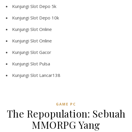
Kunjungi
Slot Depo 5k
Kunjungi
Slot Depo 10k
Kunjungi
Slot Online
Kunjungi
Slot Online
Kunjungi
Slot Gacor
Kunjungi
Slot Pulsa
Kunjungi
Slot Lancar138
GAME PC
The Repopulation: Sebuah
MMORPG Yang