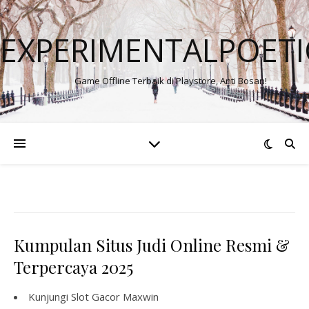
EXPERIMENTALPOETI
Game Offline Terbaik di Playstore, Anti Bosan!
Kumpulan Situs Judi Online Resmi &
Terpercaya 2025
Kunjungi
Slot Gacor Maxwin