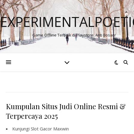
EXPERIMENTALPOETI
Game Offline Terbaik di Playstore, Anti Bosan!
Kumpulan Situs Judi Online Resmi &
Terpercaya 2025
Kunjungi
Slot Gacor Maxwin