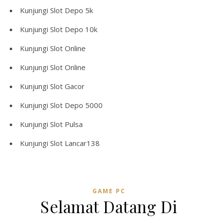
Kunjungi
Slot Depo 5k
Kunjungi
Slot Depo 10k
Kunjungi
Slot Online
Kunjungi
Slot Online
Kunjungi
Slot Gacor
Kunjungi
Slot Depo 5000
Kunjungi
Slot Pulsa
Kunjungi
Slot Lancar138
GAME PC
Selamat Datang Di