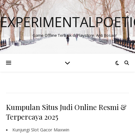
EXPERIMENTALPOETI
Game Offline Terbaik di Playstore, Anti Bosan!
Kumpulan Situs Judi Online Resmi &
Terpercaya 2025
Kunjungi
Slot Gacor Maxwin