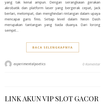
yang tak kenal ampun. Dengan serangkaian gerakan
akrobatik dan platform laser yang bergerak cepat, Jack
berlari, melompat, dan menghindari rintangan dalam upaya
mencapai garis finis. Setiap level dalam Neon Dash
merupakan tantangan yang tiada duanya. Dari lorong
sempit…
BACA SELENGKAPNYA
experimentalpoetics
0 Komentar
LINK AKUN VIP SLOT GACOR