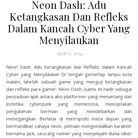
Neon Dash: Adu
Ketangkasan Dan Refleks
Dalam Kancah Cyber Yang
Menyilaukan
April 17, 2024
Neon Dash: Adu Ketangkasan dan Refleks dalam Kancah
Cyber yang Menyilaukan Di tengah gemerlap lampu kota
malam, lahirlah sebuah game yang menguji ketangkasan
dan refleks para gamer: Neon Dash. Game ini hadir sebagai
perpaduan apik antara aksi platformer yang menantang dan
estetika cyberpunk yang memesona, menciptakan
pengalaman bermain yang mendebarkan dan
menegangkan. Berlatar di metropolis masa depan yang
bermandikan cahaya neon, pemain mengendalikan karakter
bernama Jack, seorang runner yang menjelajahi dunia siber