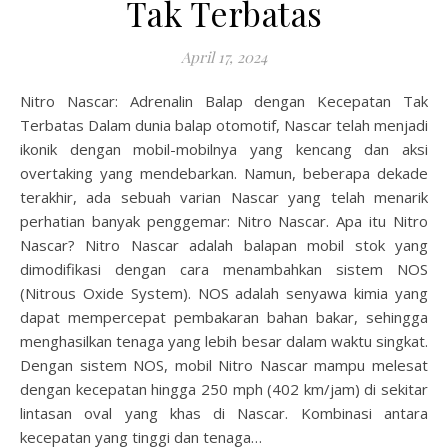
Tak Terbatas
April 17, 2024
Nitro Nascar: Adrenalin Balap dengan Kecepatan Tak
Terbatas Dalam dunia balap otomotif, Nascar telah menjadi
ikonik dengan mobil-mobilnya yang kencang dan aksi
overtaking yang mendebarkan. Namun, beberapa dekade
terakhir, ada sebuah varian Nascar yang telah menarik
perhatian banyak penggemar: Nitro Nascar. Apa itu Nitro
Nascar? Nitro Nascar adalah balapan mobil stok yang
dimodifikasi dengan cara menambahkan sistem NOS
(Nitrous Oxide System). NOS adalah senyawa kimia yang
dapat mempercepat pembakaran bahan bakar, sehingga
menghasilkan tenaga yang lebih besar dalam waktu singkat.
Dengan sistem NOS, mobil Nitro Nascar mampu melesat
dengan kecepatan hingga 250 mph (402 km/jam) di sekitar
lintasan oval yang khas di Nascar. Kombinasi antara
kecepatan yang tinggi dan tenaga…