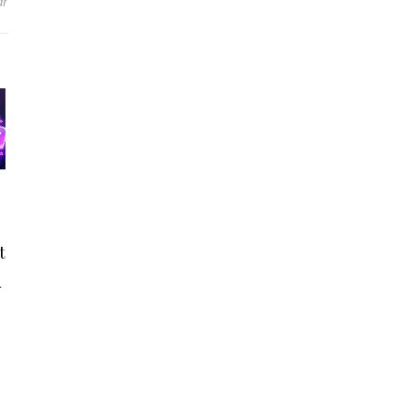
ar
t
A