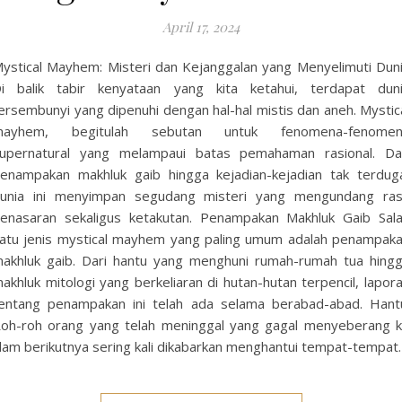
April 17, 2024
ystical Mayhem: Misteri dan Kejanggalan yang Menyelimuti Dun
i balik tabir kenyataan yang kita ketahui, terdapat dun
ersembunyi yang dipenuhi dengan hal-hal mistis dan aneh. Mystic
mayhem, begitulah sebutan untuk fenomena-fenomen
upernatural yang melampaui batas pemahaman rasional. Da
enampakan makhluk gaib hingga kejadian-kejadian tak terdug
unia ini menyimpan segudang misteri yang mengundang ra
enasaran sekaligus ketakutan. Penampakan Makhluk Gaib Sal
atu jenis mystical mayhem yang paling umum adalah penampak
akhluk gaib. Dari hantu yang menghuni rumah-rumah tua hing
akhluk mitologi yang berkeliaran di hutan-hutan terpencil, lapor
entang penampakan ini telah ada selama berabad-abad. Hant
oh-roh orang yang telah meninggal yang gagal menyeberang 
lam berikutnya sering kali dikabarkan menghantui tempat-tempat