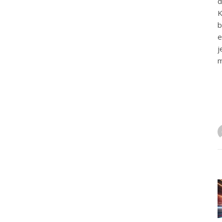
d
K
b
e
j
m