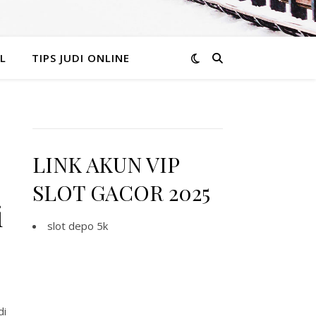
L
TIPS JUDI ONLINE
LINK AKUN VIP
SLOT GACOR 2025
i
slot depo 5k
di