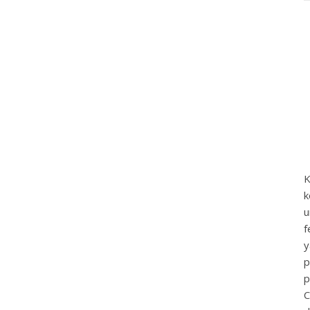
K
k
u
f
y
p
p
C