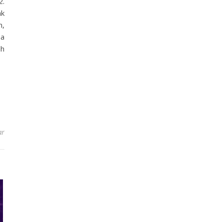
2.
ak
n,
pa
ah
ar