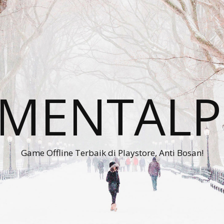
IMENTALP
Game Offline Terbaik di Playstore, Anti Bosan!