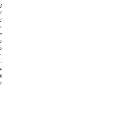
ng
an
ng
an
er
ng
g
is
ia
a-
l.
an