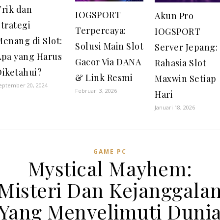
Trik dan
IOGSPORT
Akun Pro
trategi
Terpercaya:
IOGSPORT
Menang di Slot:
Solusi Main Slot
Server Jepang:
Apa yang Harus
Gacor Via DANA
Rahasia Slot
Diketahui?
& Link Resmi
Maxwin Setiap
eptember 20, 2024
Februari 3, 2026
Hari
Januari 18, 2026
GAME PC
Mystical Mayhem:
Misteri Dan Kejanggala
Yang Menyelimuti Duni