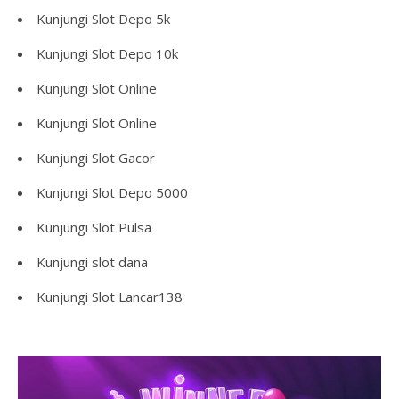
Kunjungi
Slot Depo 5k
Kunjungi
Slot Depo 10k
Kunjungi
Slot Online
Kunjungi
Slot Online
Kunjungi
Slot Gacor
Kunjungi
Slot Depo 5000
Kunjungi
Slot Pulsa
Kunjungi
slot dana
Kunjungi
Slot Lancar138