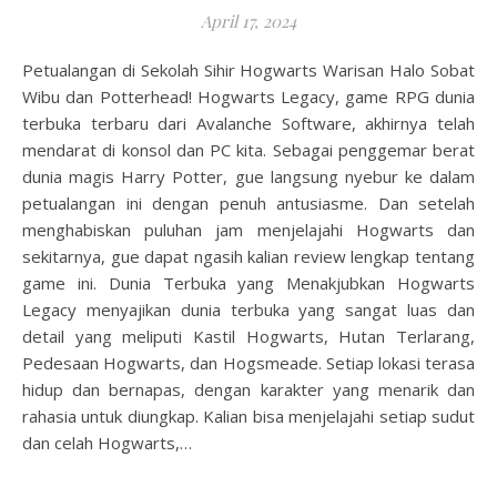
April 17, 2024
Petualangan di Sekolah Sihir Hogwarts Warisan Halo Sobat
Wibu dan Potterhead! Hogwarts Legacy, game RPG dunia
terbuka terbaru dari Avalanche Software, akhirnya telah
mendarat di konsol dan PC kita. Sebagai penggemar berat
dunia magis Harry Potter, gue langsung nyebur ke dalam
petualangan ini dengan penuh antusiasme. Dan setelah
menghabiskan puluhan jam menjelajahi Hogwarts dan
sekitarnya, gue dapat ngasih kalian review lengkap tentang
game ini. Dunia Terbuka yang Menakjubkan Hogwarts
Legacy menyajikan dunia terbuka yang sangat luas dan
detail yang meliputi Kastil Hogwarts, Hutan Terlarang,
Pedesaan Hogwarts, dan Hogsmeade. Setiap lokasi terasa
hidup dan bernapas, dengan karakter yang menarik dan
rahasia untuk diungkap. Kalian bisa menjelajahi setiap sudut
dan celah Hogwarts,…