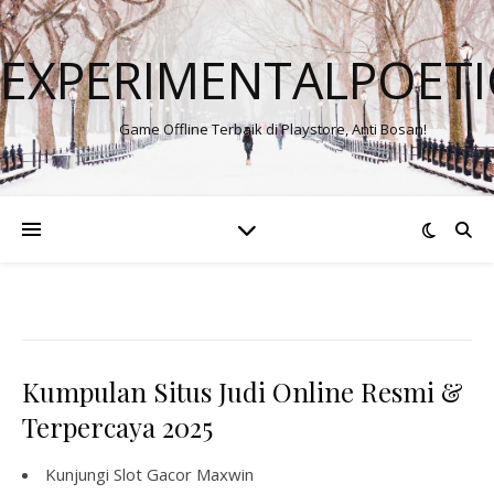
EXPERIMENTALPOETI
Game Offline Terbaik di Playstore, Anti Bosan!
Kumpulan Situs Judi Online Resmi &
Terpercaya 2025
Kunjungi
Slot Gacor Maxwin