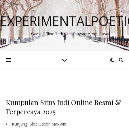
EXPERIMENTALPOETI
Game Offline Terbaik di Playstore, Anti Bosan!
Kumpulan Situs Judi Online Resmi &
Terpercaya 2025
Kunjungi
Slot Gacor Maxwin