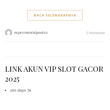
BACA SELENGKAPNYA
experimentalpoetics
0 Komentar
LINK AKUN VIP SLOT GACOR
2025
slot depo 5k