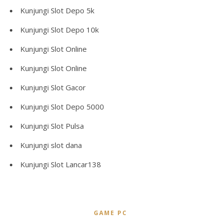
Kunjungi
Slot Depo 5k
Kunjungi
Slot Depo 10k
Kunjungi
Slot Online
Kunjungi
Slot Online
Kunjungi
Slot Gacor
Kunjungi
Slot Depo 5000
Kunjungi
Slot Pulsa
Kunjungi
slot dana
Kunjungi
Slot Lancar138
GAME PC