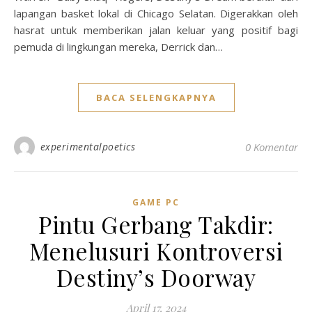
lapangan basket lokal di Chicago Selatan. Digerakkan oleh
hasrat untuk memberikan jalan keluar yang positif bagi
pemuda di lingkungan mereka, Derrick dan…
BACA SELENGKAPNYA
experimentalpoetics
0 Komentar
GAME PC
Pintu Gerbang Takdir:
Menelusuri Kontroversi
Destiny’s Doorway
April 17, 2024