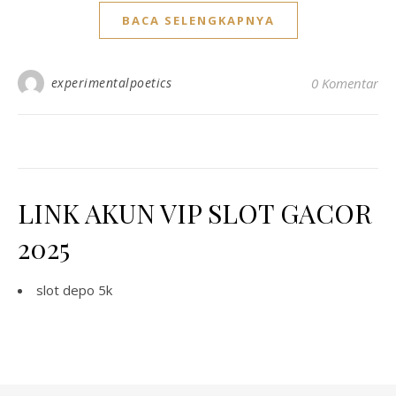
BACA SELENGKAPNYA
experimentalpoetics
0 Komentar
LINK AKUN VIP SLOT GACOR
2025
slot depo 5k