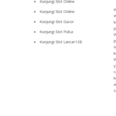
Kunjungi
Slot Online
W
Kunjungi
Slot Online
W
Kunjungi
Slot Gacor
k
p
Kunjungi
Slot Pulsa
W
Kunjungi
Slot Lancar138
t
k
W
y
r
k
a
s