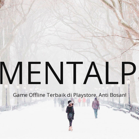
IMENTALP
Game Offline Terbaik di Playstore, Anti Bosan!