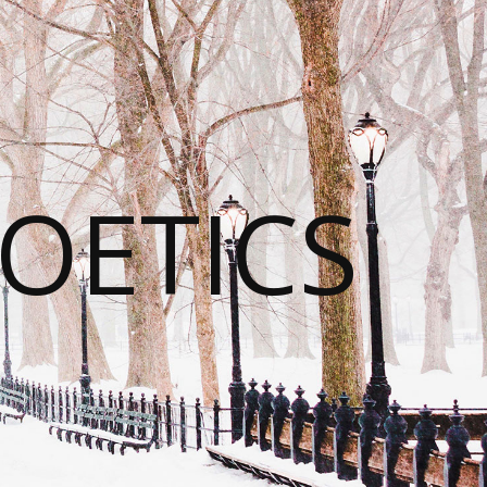
OETICS