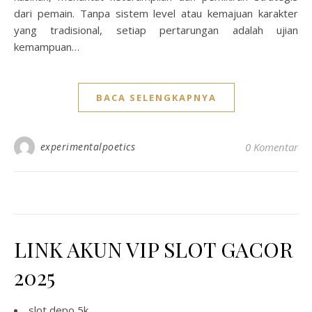
dari pemain. Tanpa sistem level atau kemajuan karakter
yang tradisional, setiap pertarungan adalah ujian
kemampuan…
BACA SELENGKAPNYA
experimentalpoetics
0 Komentar
LINK AKUN VIP SLOT GACOR
2025
slot depo 5k