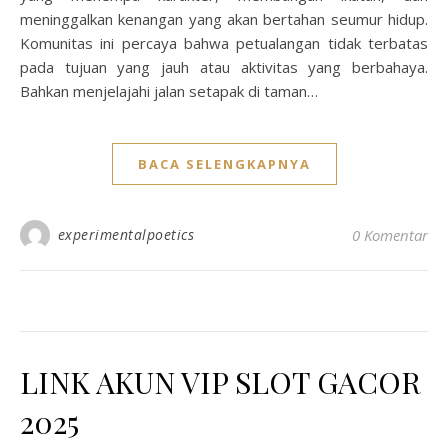
meninggalkan kenangan yang akan bertahan seumur hidup.
Komunitas ini percaya bahwa petualangan tidak terbatas
pada tujuan yang jauh atau aktivitas yang berbahaya.
Bahkan menjelajahi jalan setapak di taman…
BACA SELENGKAPNYA
experimentalpoetics
0 Komentar
LINK AKUN VIP SLOT GACOR
2025