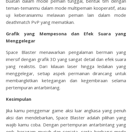
buatan dalam mode pemain tunggal, bentuk tim dengan
teman-temanmu dalam mode multipemain kooperatif, atau
uji keberanianmu melawan pemain lain dalam mode
deathmatch PvP yang mematikan.
Grafik yang Mempesona dan Efek Suara yang
Menggelegar
Space Blaster menawarkan pengalaman bermain yang
imersif dengan grafik 3D yang sangat detail dan efek suara
yang realistis. Dari kilauan laser hingga ledakan yang
menggelegar, setiap aspek permainan dirancang untuk
membangkitkan ketegangan dan kegembiraan selama
pertempuran antarbintang.
Kesimpulan
Jika kamu penggemar game aksi luar angkasa yang penuh
aksi dan mendebarkan, Space Blaster adalah pilihan yang
wajib kamu coba. Dengan pertempuran antarbintang yang
epik, beragam musuh dan senjata, serta berbagai mode