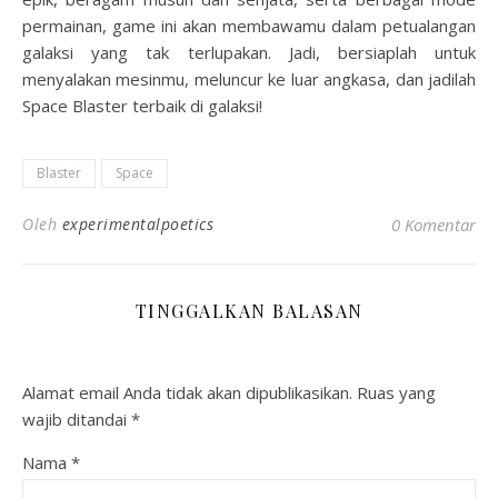
permainan, game ini akan membawamu dalam petualangan
galaksi yang tak terlupakan. Jadi, bersiaplah untuk
menyalakan mesinmu, meluncur ke luar angkasa, dan jadilah
Space Blaster terbaik di galaksi!
Blaster
Space
Oleh
experimentalpoetics
0 Komentar
TINGGALKAN BALASAN
Alamat email Anda tidak akan dipublikasikan.
Ruas yang
wajib ditandai
*
Nama
*