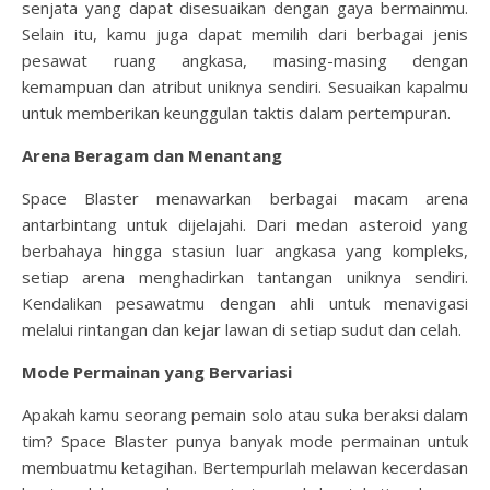
senjata yang dapat disesuaikan dengan gaya bermainmu.
Selain itu, kamu juga dapat memilih dari berbagai jenis
pesawat ruang angkasa, masing-masing dengan
kemampuan dan atribut uniknya sendiri. Sesuaikan kapalmu
untuk memberikan keunggulan taktis dalam pertempuran.
Arena Beragam dan Menantang
Space Blaster menawarkan berbagai macam arena
antarbintang untuk dijelajahi. Dari medan asteroid yang
berbahaya hingga stasiun luar angkasa yang kompleks,
setiap arena menghadirkan tantangan uniknya sendiri.
Kendalikan pesawatmu dengan ahli untuk menavigasi
melalui rintangan dan kejar lawan di setiap sudut dan celah.
Mode Permainan yang Bervariasi
Apakah kamu seorang pemain solo atau suka beraksi dalam
tim? Space Blaster punya banyak mode permainan untuk
membuatmu ketagihan. Bertempurlah melawan kecerdasan