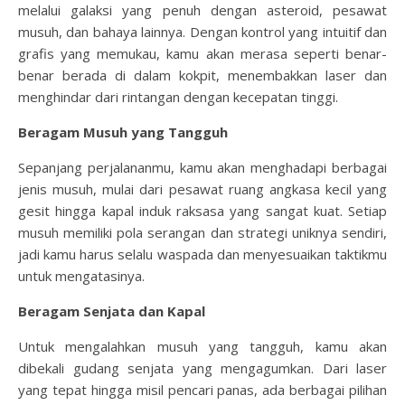
melalui galaksi yang penuh dengan asteroid, pesawat
musuh, dan bahaya lainnya. Dengan kontrol yang intuitif dan
grafis yang memukau, kamu akan merasa seperti benar-
benar berada di dalam kokpit, menembakkan laser dan
menghindar dari rintangan dengan kecepatan tinggi.
Beragam Musuh yang Tangguh
Sepanjang perjalananmu, kamu akan menghadapi berbagai
jenis musuh, mulai dari pesawat ruang angkasa kecil yang
gesit hingga kapal induk raksasa yang sangat kuat. Setiap
musuh memiliki pola serangan dan strategi uniknya sendiri,
jadi kamu harus selalu waspada dan menyesuaikan taktikmu
untuk mengatasinya.
Beragam Senjata dan Kapal
Untuk mengalahkan musuh yang tangguh, kamu akan
dibekali gudang senjata yang mengagumkan. Dari laser
yang tepat hingga misil pencari panas, ada berbagai pilihan