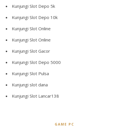
Kunjungi
Slot Depo 5k
Kunjungi
Slot Depo 10k
Kunjungi
Slot Online
Kunjungi
Slot Online
Kunjungi
Slot Gacor
Kunjungi
Slot Depo 5000
Kunjungi
Slot Pulsa
Kunjungi
slot dana
Kunjungi
Slot Lancar138
GAME PC