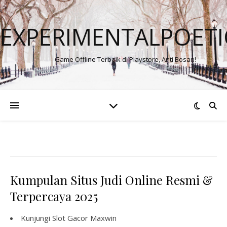
EXPERIMENTALPOETI
Game Offline Terbaik di Playstore, Anti Bosan!
Kumpulan Situs Judi Online Resmi &
Terpercaya 2025
Kunjungi
Slot Gacor Maxwin