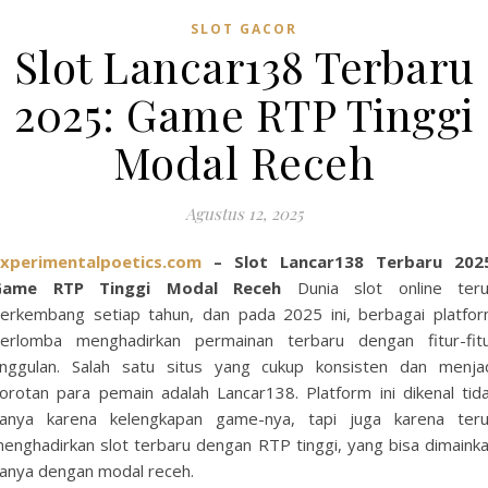
SLOT GACOR
Slot Lancar138 Terbaru
2025: Game RTP Tinggi
Modal Receh
Agustus 12, 2025
xperimentalpoetics.com
– Slot Lancar138 Terbaru 2025
Game RTP Tinggi Modal Receh
Dunia slot online ter
erkembang setiap tahun, dan pada 2025 ini, berbagai platfo
erlomba menghadirkan permainan terbaru dengan fitur-fit
nggulan. Salah satu situs yang cukup konsisten dan menja
orotan para pemain adalah Lancar138. Platform ini dikenal tid
anya karena kelengkapan game-nya, tapi juga karena ter
enghadirkan slot terbaru dengan RTP tinggi, yang bisa dimaink
anya dengan modal receh.