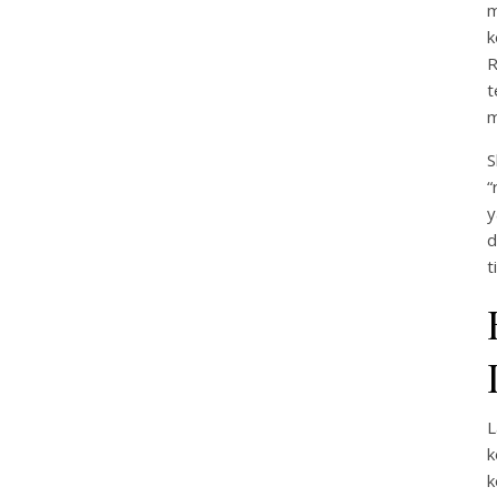
m
k
R
t
m
S
“
y
d
t
L
k
k