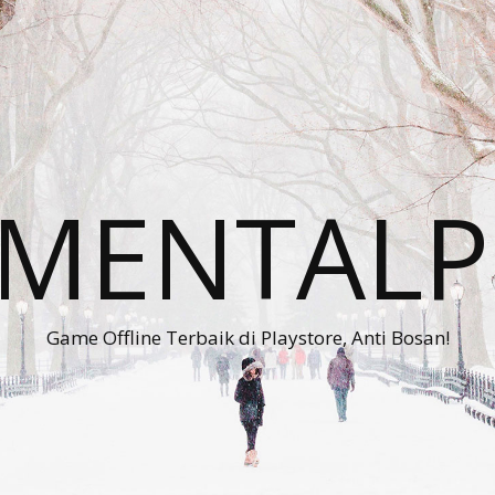
IMENTALP
Game Offline Terbaik di Playstore, Anti Bosan!