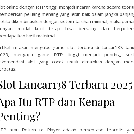
lot online dengan RTP tinggi menjadi incaran karena secara teorit
emberikan peluang menang yang lebih baik dalam jangka panjan
etika dikombinasikan dengan sistem taruhan minimal, maka pema
engan modal kecil tetap bisa bersaing dan berpoten
endapatkan hasil maksimal.
rtikel ini akan mengulas game slot terbaru di Lancar138 tah
025, mengapa game RTP tinggi menjadi penting, ser
ekomendasi slot yang cocok untuk dimainkan dengan mod
erbatas.
Slot Lancar138 Terbaru 2025
Apa Itu RTP dan Kenapa
Penting?
TP atau Return to Player adalah persentase teoretis ya