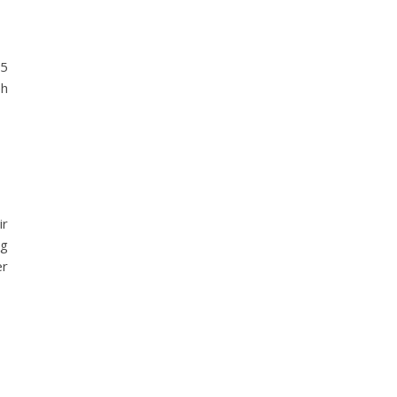
25
eh
ir
ng
er