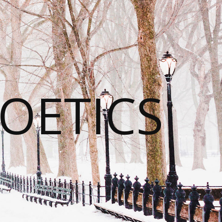
OETICS