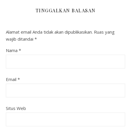
TINGGALKAN BALASAN
Alamat email Anda tidak akan dipublikasikan.
Ruas yang
wajib ditandai
*
Nama
*
Email
*
Situs Web