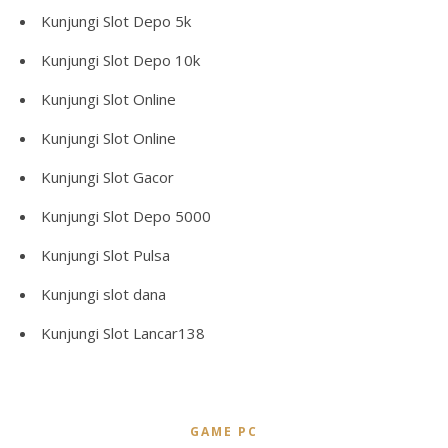
Kunjungi
Slot Depo 5k
Kunjungi
Slot Depo 10k
Kunjungi
Slot Online
Kunjungi
Slot Online
Kunjungi
Slot Gacor
Kunjungi
Slot Depo 5000
Kunjungi
Slot Pulsa
Kunjungi
slot dana
Kunjungi
Slot Lancar138
GAME PC