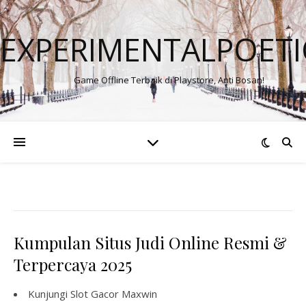
EXPERIMENTALPOETI
Game Offline Terbaik di Playstore, Anti Bosan!
Kumpulan Situs Judi Online Resmi &
Terpercaya 2025
Kunjungi
Slot Gacor Maxwin