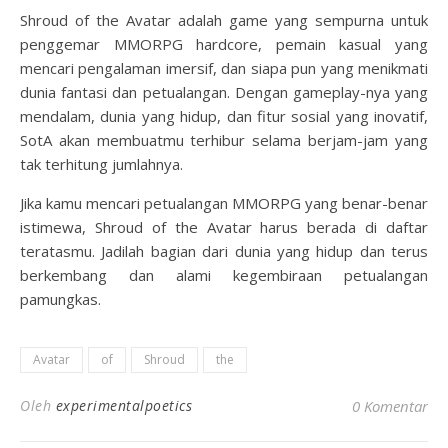
Shroud of the Avatar adalah game yang sempurna untuk
penggemar MMORPG hardcore, pemain kasual yang
mencari pengalaman imersif, dan siapa pun yang menikmati
dunia fantasi dan petualangan. Dengan gameplay-nya yang
mendalam, dunia yang hidup, dan fitur sosial yang inovatif,
SotA akan membuatmu terhibur selama berjam-jam yang
tak terhitung jumlahnya.
Jika kamu mencari petualangan MMORPG yang benar-benar
istimewa, Shroud of the Avatar harus berada di daftar
teratasmu. Jadilah bagian dari dunia yang hidup dan terus
berkembang dan alami kegembiraan petualangan
pamungkas.
Avatar
of
Shroud
the
Oleh
experimentalpoetics
0 Komentar