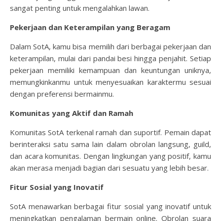
sangat penting untuk mengalahkan lawan.
Pekerjaan dan Keterampilan yang Beragam
Dalam SotA, kamu bisa memilih dari berbagai pekerjaan dan
keterampilan, mulai dari pandai besi hingga penjahit. Setiap
pekerjaan memiliki kemampuan dan keuntungan uniknya,
memungkinkanmu untuk menyesuaikan karaktermu sesuai
dengan preferensi bermainmu.
Komunitas yang Aktif dan Ramah
Komunitas SotA terkenal ramah dan suportif. Pemain dapat
berinteraksi satu sama lain dalam obrolan langsung, guild,
dan acara komunitas. Dengan lingkungan yang positif, kamu
akan merasa menjadi bagian dari sesuatu yang lebih besar.
Fitur Sosial yang Inovatif
SotA menawarkan berbagai fitur sosial yang inovatif untuk
meningkatkan pengalaman bermain online. Obrolan suara